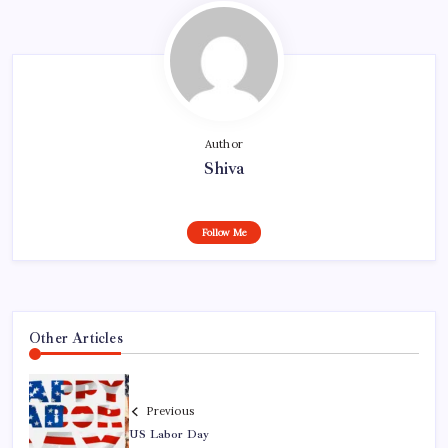
Author
Shiva
Follow Me
Other Articles
Previous
US Labor Day