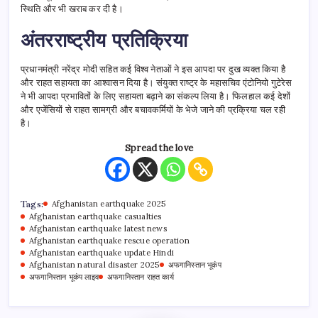
स्थिति और भी खराब कर दी है।
अंतरराष्ट्रीय प्रतिक्रिया
प्रधानमंत्री नरेंद्र मोदी सहित कई विश्व नेताओं ने इस आपदा पर दुख व्यक्त किया है
और राहत सहायता का आश्वासन दिया है। संयुक्त राष्ट्र के महासचिव एंटोनियो गुटेरेस
ने भी आपदा प्रभावितों के लिए सहायता बढ़ाने का संकल्प लिया है। फिलहाल कई देशों
और एजेंसियों से राहत सामग्री और बचावकर्मियों के भेजे जाने की प्रक्रिया चल रही
है।
Spread the love
Tags:
Afghanistan earthquake 2025
Afghanistan earthquake casualties
Afghanistan earthquake latest news
Afghanistan earthquake rescue operation
Afghanistan earthquake update Hindi
Afghanistan natural disaster 2025
अफगानिस्तान भूकंप
अफगानिस्तान भूकंप लाइव
अफगानिस्तान राहत कार्य