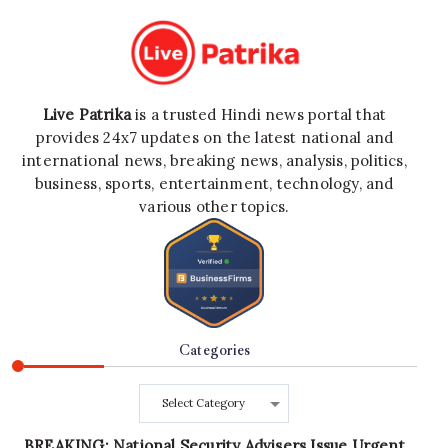
Live Patrika
is a trusted Hindi news portal that
provides 24x7 updates on the latest national and
international news, breaking news, analysis, politics,
business, sports, entertainment, technology, and
various other topics.
Categories
Categories
BREAKING: National Security Advisers Issue Urgent