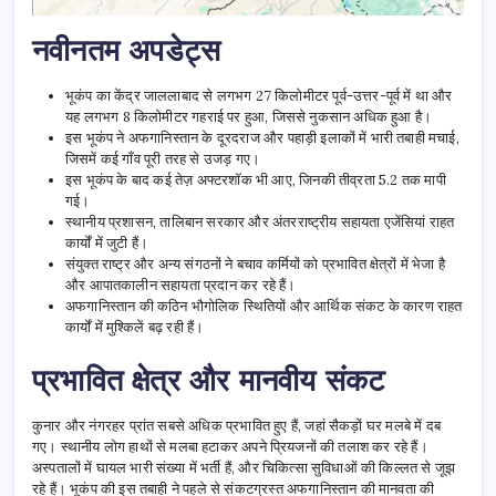
नवीनतम अपडेट्स
भूकंप का केंद्र जाललाबाद से लगभग 27 किलोमीटर पूर्व-उत्तर-पूर्व में था और
यह लगभग 8 किलोमीटर गहराई पर हुआ, जिससे नुकसान अधिक हुआ है।
इस भूकंप ने अफगानिस्तान के दूरदराज और पहाड़ी इलाकों में भारी तबाही मचाई,
जिसमें कई गाँव पूरी तरह से उजड़ गए।
इस भूकंप के बाद कई तेज़ अफ्टरशॉक भी आए, जिनकी तीव्रता 5.2 तक मापी
गई।
स्थानीय प्रशासन, तालिबान सरकार और अंतरराष्ट्रीय सहायता एजेंसियां राहत
कार्यों में जुटी हैं।
संयुक्त राष्ट्र और अन्य संगठनों ने बचाव कर्मियों को प्रभावित क्षेत्रों में भेजा है
और आपातकालीन सहायता प्रदान कर रहे हैं।
अफगानिस्तान की कठिन भौगोलिक स्थितियों और आर्थिक संकट के कारण राहत
कार्यों में मुश्किलें बढ़ रही हैं।
प्रभावित क्षेत्र और मानवीय संकट
कुनार और नंगरहर प्रांत सबसे अधिक प्रभावित हुए हैं, जहां सैकड़ों घर मलबे में दब
गए। स्थानीय लोग हाथों से मलबा हटाकर अपने प्रियजनों की तलाश कर रहे हैं।
अस्पतालों में घायल भारी संख्या में भर्ती हैं, और चिकित्सा सुविधाओं की किल्लत से जूझ
रहे हैं। भूकंप की इस तबाही ने पहले से संकटग्रस्त अफगानिस्तान की मानवता की