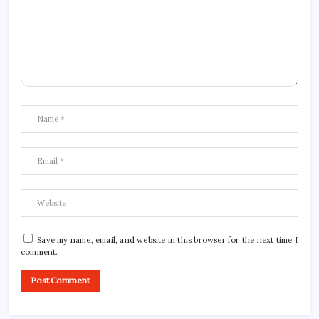
Save my name, email, and website in this browser for the next time I
comment.