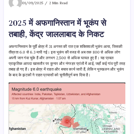
01/09/2025
2 Min Read
2025 में अफगानिस्तान में भूकंप से
तबाही, केंद्र जाललाबाद के निकट
अफगानिस्तान के पूर्वी क्षेत्र में 31 अगस्त की रात एक शक्तिशाली भूकंप आया, जिसकी
तीव्रता 6.0 से 6.3 मापी गई। इस भूकंप की वजह से अब तक 800 से अधिक लोग
अपनी जान गंवा चुके हैं और लगभग 2,500 से अधिक घायल हुए हैं। यह प्रबल
प्राकृतिक आपदा खासतौर पर कुनार और नंगरहर प्रांतों में आई, जहाँ कई गांव पूरी तरह
तबाह हो गए हैं। इस क्षेत्र में राहत और बचाव कार्य जारी हैं, लेकिन भूस्खलन और भूकंप
के बाद के झटकों ने राहत प्रयासों को चुनौतीपूर्ण बना दिया है।