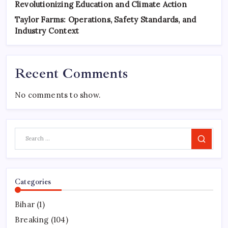
Revolutionizing Education and Climate Action
Taylor Farms: Operations, Safety Standards, and
Industry Context
Recent Comments
No comments to show.
Search
Categories
Bihar
(1)
Breaking
(104)