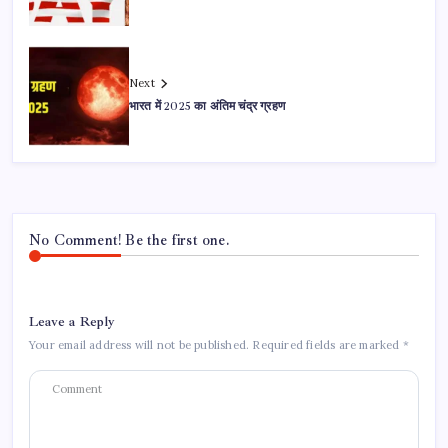
Next
भारत में 2025 का अंतिम चंद्र ग्रहण
No Comment! Be the first one.
Leave a Reply
Your email address will not be published.
Required fields are marked
*