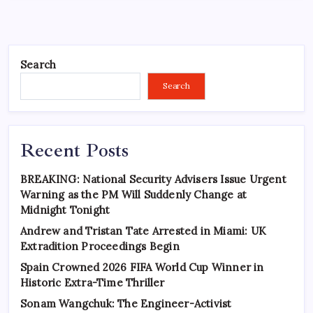
Search
Search
Recent Posts
BREAKING: National Security Advisers Issue Urgent
Warning as the PM Will Suddenly Change at
Midnight Tonight
Andrew and Tristan Tate Arrested in Miami: UK
Extradition Proceedings Begin
Spain Crowned 2026 FIFA World Cup Winner in
Historic Extra-Time Thriller
Sonam Wangchuk: The Engineer-Activist