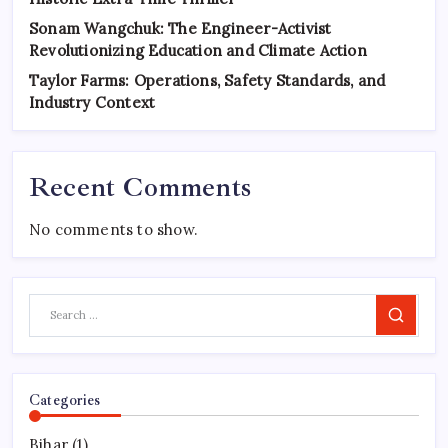
Sonam Wangchuk: The Engineer-Activist
Revolutionizing Education and Climate Action
Taylor Farms: Operations, Safety Standards, and
Industry Context
Recent Comments
No comments to show.
Search
Categories
Bihar
(1)