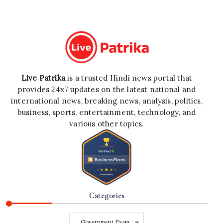
Live Patrika
is a trusted Hindi news portal that
provides 24x7 updates on the latest national and
international news, breaking news, analysis, politics,
business, sports, entertainment, technology, and
various other topics.
Categories
Categories