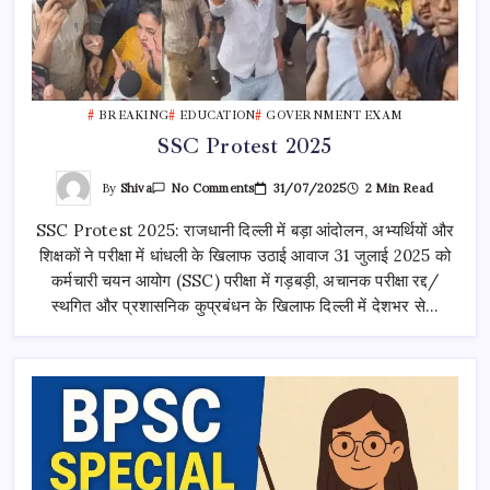
BREAKING
EDUCATION
GOVERNMENT EXAM
SSC Protest 2025
On
By
Shiva
31/07/2025
2 Min Read
No Comments
SSC
Protest
SSC Protest 2025: राजधानी दिल्ली में बड़ा आंदोलन, अभ्यर्थियों और
2025
शिक्षकों ने परीक्षा में धांधली के खिलाफ उठाई आवाज 31 जुलाई 2025 को
कर्मचारी चयन आयोग (SSC) परीक्षा में गड़बड़ी, अचानक परीक्षा रद्द/
स्थगित और प्रशासनिक कुप्रबंधन के खिलाफ दिल्ली में देशभर से…