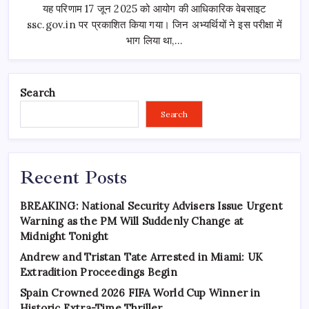
घोषित:
यह परिणाम 17 जून 2025 को आयोग की आधिकारिक वेबसाइट
रिजल्ट
कैसे
ssc.gov.in पर प्रकाशित किया गया। जिन अभ्यर्थियों ने इस परीक्षा में
चेक
भाग लिया था,…
करें?
Search
Search
Recent Posts
BREAKING: National Security Advisers Issue Urgent
Warning as the PM Will Suddenly Change at
Midnight Tonight
Andrew and Tristan Tate Arrested in Miami: UK
Extradition Proceedings Begin
Spain Crowned 2026 FIFA World Cup Winner in
Historic Extra-Time Thriller