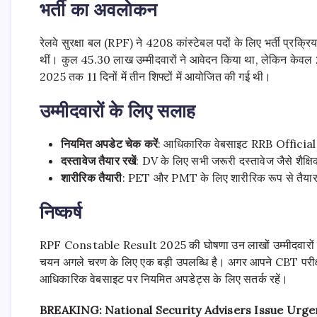
भर्ती का अवलोकन
रेलवे सुरक्षा बल (RPF) ने 4208 कांस्टेबल पदों के लिए भर्ती प्रक्रि
थीं। कुल 45.30 लाख उम्मीदवारों ने आवेदन किया था, लेकिन केवल 22.
2025 तक 11 दिनों में तीन शिफ्टों में आयोजित की गई थी।
उम्मीदवारों के लिए सलाह
नियमित अपडेट चेक करें
: आधिकारिक वेबसाइट RRB Official
दस्तावेज तैयार रखें
: DV के लिए सभी जरूरी दस्तावेज जैसे शैक्ष
शारीरिक तैयारी
: PET और PMT के लिए शारीरिक रूप से तैयार रहे
निष्कर्ष
RPF Constable Result 2025 की घोषणा उन लाखों उम्मीदवारों के ल
चयन अगले चरण के लिए एक बड़ी उपलब्धि है। अगर आपने CBT परीक्षा 
आधिकारिक वेबसाइट पर नियमित अपडेट्स के लिए सतर्क रहें।
BREAKING: National Security Advisers Issue Urge