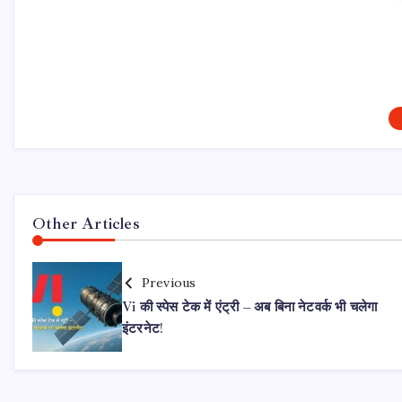
Other Articles
Previous
Vi की स्पेस टेक में एंट्री – अब बिना नेटवर्क भी चलेगा
इंटरनेट!