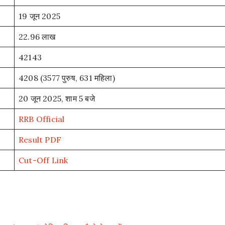
19 जून 2025
22.96 लाख
42143
4208 (3577 पुरुष, 631 महिला)
20 जून 2025, शाम 5 बजे
RRB Official
Result PDF
Cut-Off Link