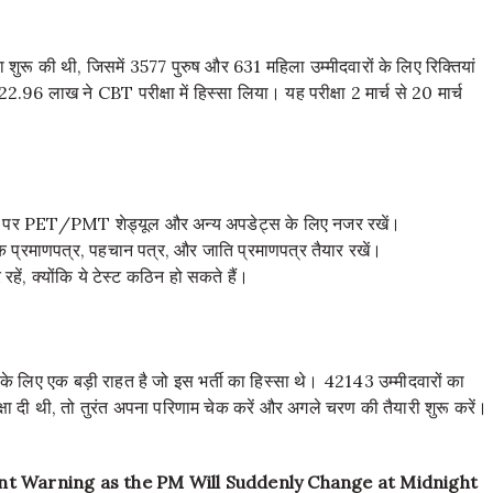
या शुरू की थी, जिसमें 3577 पुरुष और 631 महिला उम्मीदवारों के लिए रिक्तियां
96 लाख ने CBT परीक्षा में हिस्सा लिया। यह परीक्षा 2 मार्च से 20 मार्च
 पर PET/PMT शेड्यूल और अन्य अपडेट्स के लिए नजर रखें।
िक प्रमाणपत्र, पहचान पत्र, और जाति प्रमाणपत्र तैयार रखें।
ं, क्योंकि ये टेस्ट कठिन हो सकते हैं।
िए एक बड़ी राहत है जो इस भर्ती का हिस्सा थे। 42143 उम्मीदवारों का
दी थी, तो तुरंत अपना परिणाम चेक करें और अगले चरण की तैयारी शुरू करें।
nt Warning as the PM Will Suddenly Change at Midnight