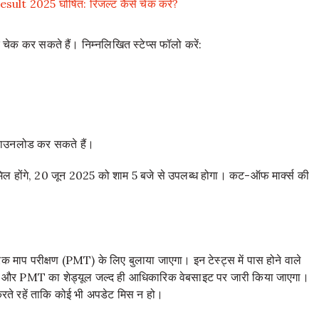
lt 2025 घोषित: रिजल्ट कैसे चेक करें?
क कर सकते हैं। निम्नलिखित स्टेप्स फॉलो करें:
 डाउनलोड कर सकते हैं।
ामिल होंगे, 20 जून 2025 को शाम 5 बजे से उपलब्ध होगा। कट-ऑफ मार्क्स की
क माप परीक्षण (PMT) के लिए बुलाया जाएगा। इन टेस्ट्स में पास होने वाले
PET और PMT का शेड्यूल जल्द ही आधिकारिक वेबसाइट पर जारी किया जाएगा।
करते रहें ताकि कोई भी अपडेट मिस न हो।