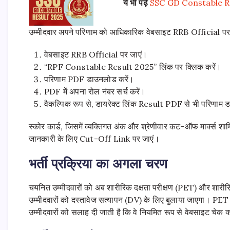
ये भी पढ़े
SSC GD Constable Resu
उम्मीदवार अपने परिणाम को आधिकारिक वेबसाइट RRB Official पर चे
वेबसाइट RRB Official पर जाएं।
“RPF Constable Result 2025” लिंक पर क्लिक करें।
परिणाम PDF डाउनलोड करें।
PDF में अपना रोल नंबर सर्च करें।
वैकल्पिक रूप से, डायरेक्ट लिंक Result PDF से भी परिणाम
स्कोर कार्ड, जिसमें व्यक्तिगत अंक और श्रेणीवार कट-ऑफ मार्क्स श
जानकारी के लिए Cut-Off Link पर जाएं।
भर्ती प्रक्रिया का अगला चरण
चयनित उम्मीदवारों को अब शारीरिक दक्षता परीक्षण (PET) और शारीरि
उम्मीदवारों को दस्तावेज सत्यापन (DV) के लिए बुलाया जाएगा। 
उम्मीदवारों को सलाह दी जाती है कि वे नियमित रूप से वेबसाइट चेक 