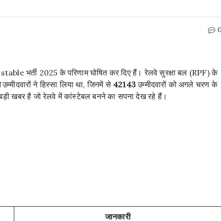
ble भर्ती 2025 के परिणाम घोषित कर दिए हैं। रेलवे सुरक्षा बल (RPF) के
ख
उम्मीदवारों ने हिस्सा लिया था, जिनमें से
42143
उम्मीदवारों को अगले चरण के
़ी खबर है जो रेलवे में कांस्टेबल बनने का सपना देख रहे हैं।
जानकारी