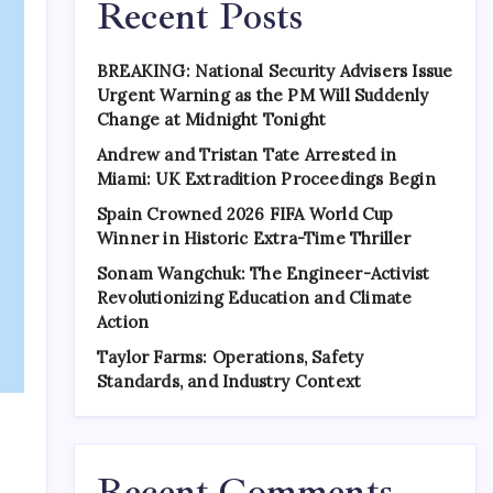
Recent Posts
BREAKING: National Security Advisers Issue
Urgent Warning as the PM Will Suddenly
Change at Midnight Tonight
Andrew and Tristan Tate Arrested in
Miami: UK Extradition Proceedings Begin
Spain Crowned 2026 FIFA World Cup
Winner in Historic Extra-Time Thriller
Sonam Wangchuk: The Engineer-Activist
Revolutionizing Education and Climate
Action
Taylor Farms: Operations, Safety
Standards, and Industry Context
Recent Comments