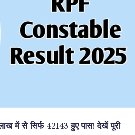
में से सिर्फ 42143 हुए पास! देखें पूरी