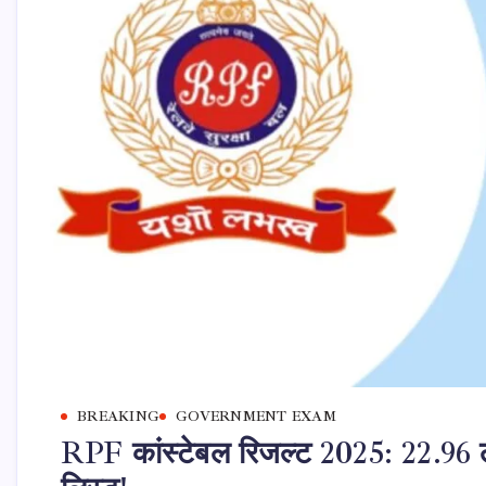
BREAKING
GOVERNMENT EXAM
RPF कांस्टेबल रिजल्ट 2025: 22.96 लाख 