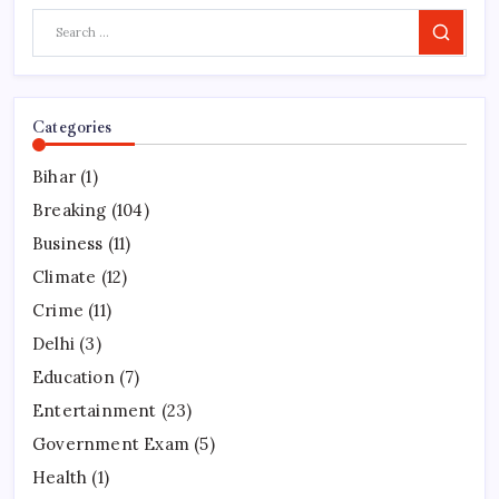
Search
Categories
Bihar
(1)
Breaking
(104)
Business
(11)
Climate
(12)
Crime
(11)
Delhi
(3)
Education
(7)
Entertainment
(23)
Government Exam
(5)
Health
(1)