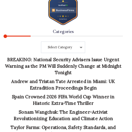
Categories
Categories
BREAKING: National Security Advisers Issue Urgent
Warning as the PM Will Suddenly Change at Midnight
Tonight
Andrew and Tristan Tate Arrested in Miami: UK
Extradition Proceedings Begin
Spain Crowned 2026 FIFA World Cup Winner in
Historic Extra-Time Thriller
Sonam Wangchuk: The Engineer-Activist
Revolutionizing Education and Climate Action
Taylor Farms: Operations, Safety Standards, and