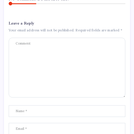
Leave a Reply
Your email address will not be published.
Required fields are marked
*