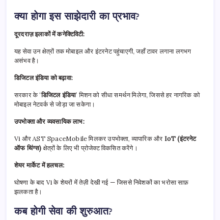
क्या होगा इस साझेदारी का प्रभाव?
दूरदराज़ इलाकों में कनेक्टिविटी:
यह सेवा उन क्षेत्रों तक मोबाइल और इंटरनेट पहुंचाएगी, जहाँ टावर लगाना लगभग
असंभव है।
डिजिटल इंडिया को बढ़ावा:
सरकार के ‘
डिजिटल इंडिया
’ मिशन को सीधा समर्थन मिलेगा, जिससे हर नागरिक को
मोबाइल नेटवर्क से जोड़ा जा सकेगा।
उपभोक्ता और व्यवसायिक लाभ:
Vi और AST SpaceMobile मिलकर उपभोक्ता, व्यापारिक और
IoT (इंटरनेट
ऑफ थिंग्स)
क्षेत्रों के लिए भी प्रोजेक्ट विकसित करेंगे।
शेयर मार्केट में हलचल:
घोषणा के बाद Vi के शेयरों में तेज़ी देखी गई — जिससे निवेशकों का भरोसा साफ़
झलकता है।
कब होगी सेवा की शुरुआत?