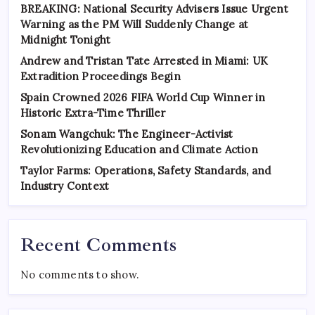
BREAKING: National Security Advisers Issue Urgent
Warning as the PM Will Suddenly Change at
Midnight Tonight
Andrew and Tristan Tate Arrested in Miami: UK
Extradition Proceedings Begin
Spain Crowned 2026 FIFA World Cup Winner in
Historic Extra-Time Thriller
Sonam Wangchuk: The Engineer-Activist
Revolutionizing Education and Climate Action
Taylor Farms: Operations, Safety Standards, and
Industry Context
Recent Comments
No comments to show.