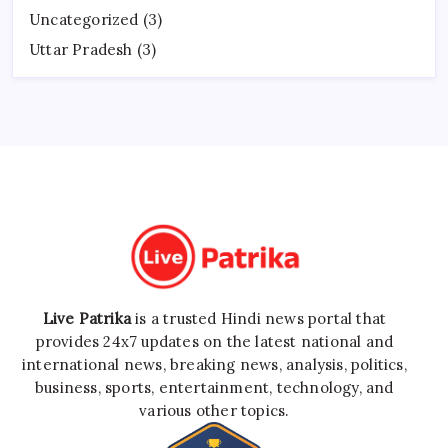
Uncategorized
(3)
Uttar Pradesh
(3)
Live Patrika
is a trusted Hindi news portal that
provides 24x7 updates on the latest national and
international news, breaking news, analysis, politics,
business, sports, entertainment, technology, and
various other topics.