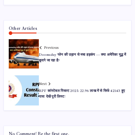
Other Articles
Previous
Doomsday प्लेन की उड़ान से मचा हड़कंप — क्या अमेरिका युद्ध में
कूदने जा रहा है?
Next
RPF कांस्टेबल रिजल्ट 2025: 22.96 लाख में से सिर्फ 42143 हुए
पास! देखें पूरी लिस्ट!
No Comment! Be the first one.