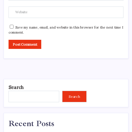
Save my name, email, and website in this browser for the next time I
comment.
Search
Search
Recent Posts