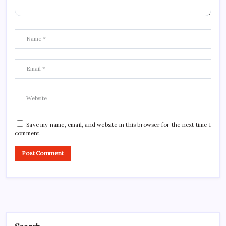
Save my name, email, and website in this browser for the next time I
comment.