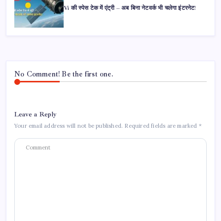
Vi की स्पेस टेक में एंट्री – अब बिना नेटवर्क भी चलेगा इंटरनेट!
No Comment! Be the first one.
Leave a Reply
Your email address will not be published.
Required fields are marked
*