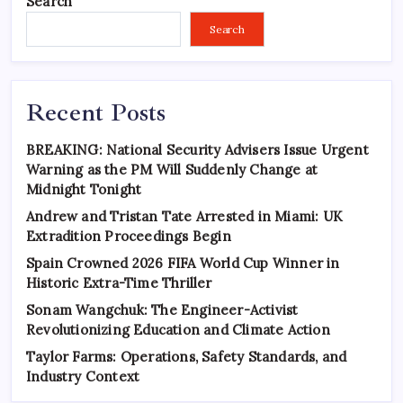
Search
Search
Recent Posts
BREAKING: National Security Advisers Issue Urgent
Warning as the PM Will Suddenly Change at
Midnight Tonight
Andrew and Tristan Tate Arrested in Miami: UK
Extradition Proceedings Begin
Spain Crowned 2026 FIFA World Cup Winner in
Historic Extra-Time Thriller
Sonam Wangchuk: The Engineer-Activist
Revolutionizing Education and Climate Action
Taylor Farms: Operations, Safety Standards, and
Industry Context