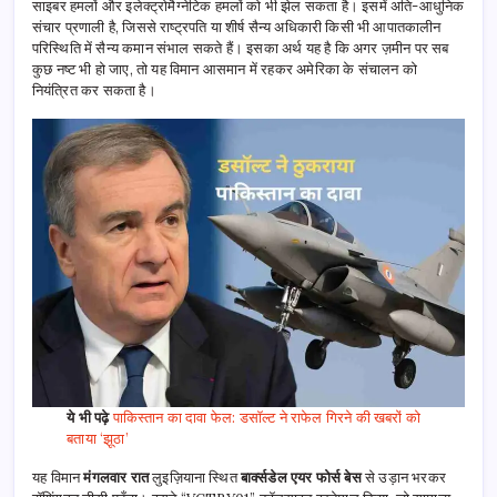
साइबर हमलों और इलेक्ट्रोमैग्नेटिक हमलों को भी झेल सकता है। इसमें अति-आधुनिक
संचार प्रणाली है, जिससे राष्ट्रपति या शीर्ष सैन्य अधिकारी किसी भी आपातकालीन
परिस्थिति में सैन्य कमान संभाल सकते हैं। इसका अर्थ यह है कि अगर ज़मीन पर सब
कुछ नष्ट भी हो जाए, तो यह विमान आसमान में रहकर अमेरिका के संचालन को
नियंत्रित कर सकता है।
ये भी पढ़े
पाकिस्तान का दावा फेल: डसॉल्ट ने राफेल गिरने की खबरों को
बताया ‘झूठा’
यह विमान
मंगलवार रात
लुइज़ियाना स्थित
बार्क्सडेल एयर फोर्स बेस
से उड़ान भरकर