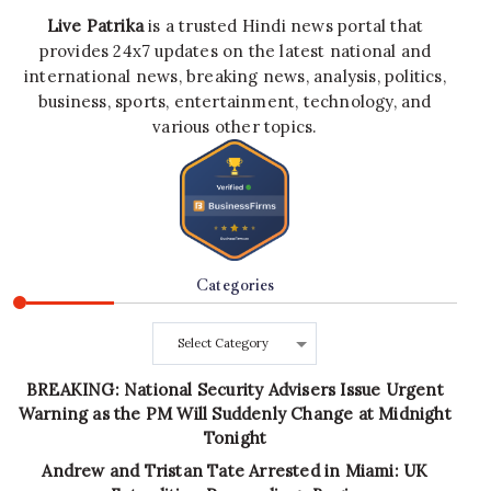
Live Patrika
is a trusted Hindi news portal that
provides 24x7 updates on the latest national and
international news, breaking news, analysis, politics,
business, sports, entertainment, technology, and
various other topics.
Categories
Categories
BREAKING: National Security Advisers Issue Urgent
Warning as the PM Will Suddenly Change at Midnight
Tonight
Andrew and Tristan Tate Arrested in Miami: UK