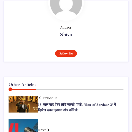
Author
Shiva
Follow Me
Other Articles
Previous
13 साल बाद फिर लौटे जस्सी पाजी, ‘Son of Sardaar 2’ में
दिखेगा डबल एक्शन और कॉमेडी!
Next