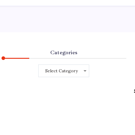
Categories
Categories