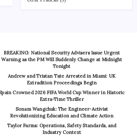
BREAKING: National Security Advisers Issue Urgent
Warning as the PM Will Suddenly Change at Midnight
Tonight
Andrew and Tristan Tate Arrested in Miami: UK
Extradition Proceedings Begin
Spain Crowned 2026 FIFA World Cup Winner in Historic
Extra-Time Thriller
Sonam Wangchuk: The Engineer-Activist
Revolutionizing Education and Climate Action
Taylor Farms: Operations, Safety Standards, and
Industry Context