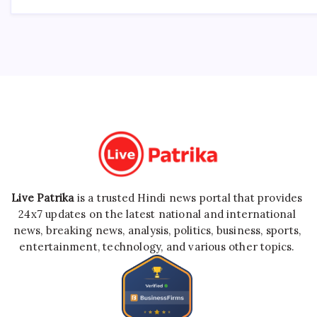
Live Patrika
is a trusted Hindi news portal that provides
24x7 updates on the latest national and international
news, breaking news, analysis, politics, business, sports,
entertainment, technology, and various other topics.