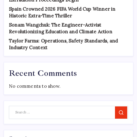
Spain Crowned 2026 FIFA World Cup Winner in
Historic Extra-Time Thriller
Sonam Wangchuk: The Engineer-Activist
Revolutionizing Education and Climate Action
Taylor Farms: Operations, Safety Standards, and
Industry Context
Recent Comments
No comments to show.
Search