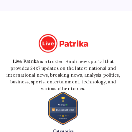
Live Patrika
is a trusted Hindi news portal that
provides 24x7 updates on the latest national and
international news, breaking news, analysis, politics,
business, sports, entertainment, technology, and
various other topics.
Categories