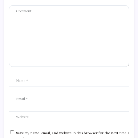
Save my name, email, and website in this browser for the next time I