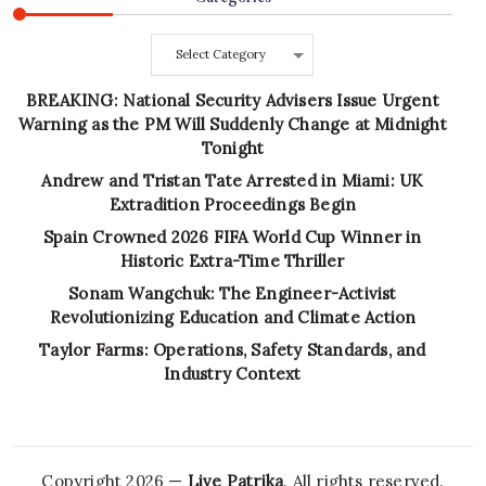
Categories
BREAKING: National Security Advisers Issue Urgent
Warning as the PM Will Suddenly Change at Midnight
Tonight
Andrew and Tristan Tate Arrested in Miami: UK
Extradition Proceedings Begin
Spain Crowned 2026 FIFA World Cup Winner in
Historic Extra-Time Thriller
Sonam Wangchuk: The Engineer-Activist
Revolutionizing Education and Climate Action
Taylor Farms: Operations, Safety Standards, and
Industry Context
Copyright 2026 —
Live Patrika
. All rights reserved.