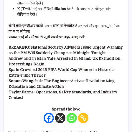
लाइव कवरेज देखें।
X (Twitter) पर
#DelhiRains
हैशटैग के साथ ताज़ा पोस्ट्स और
वीडियोज़ देखें।
तो दिल्ली-एनसीआर वालों
, अपना
छाता या रेनकोट
तैयार रखें और इस मानसूनी मौसम
का मज़ा लीजिए!
सावधान रहें और मौसम से जुड़ी खबरों पर नज़र बनाए रखें!
BREAKING: National Security Advisers Issue Urgent Warning
as the PM Will Suddenly Change at Midnight Tonight
Andrew and Tristan Tate Arrested in Miami: UK Extradition
Proceedings Begin
Spain Crowned 2026 FIFA World Cup Winner in Historic
Extra-Time Thriller
Sonam Wangchuk: The Engineer-Activist Revolutionizing
Education and Climate Action
Taylor Farms: Operations, Safety Standards, and Industry
Context
Spread the love