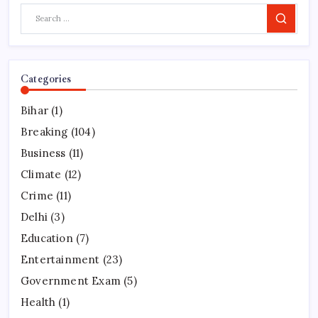
Search
Categories
Bihar
(1)
Breaking
(104)
Business
(11)
Climate
(12)
Crime
(11)
Delhi
(3)
Education
(7)
Entertainment
(23)
Government Exam
(5)
Health
(1)