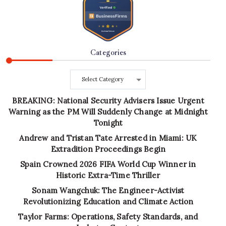
Categories
Categories
BREAKING: National Security Advisers Issue Urgent
Warning as the PM Will Suddenly Change at Midnight
Tonight
Andrew and Tristan Tate Arrested in Miami: UK
Extradition Proceedings Begin
Spain Crowned 2026 FIFA World Cup Winner in
Historic Extra-Time Thriller
Sonam Wangchuk: The Engineer-Activist
Revolutionizing Education and Climate Action
Taylor Farms: Operations, Safety Standards, and