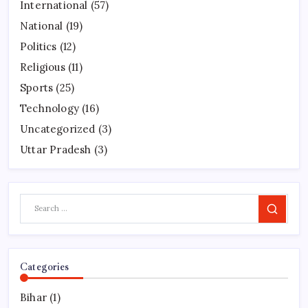
International
(57)
National
(19)
Politics
(12)
Religious
(11)
Sports
(25)
Technology
(16)
Uncategorized
(3)
Uttar Pradesh
(3)
Search
Categories
Bihar
(1)