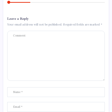
Leave a Reply
Your email address will not be published.
Required fields are marked
*