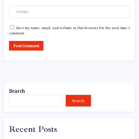
Save my name, email, and website in this browser for the next time I
comment.
Search
Search
Recent Posts