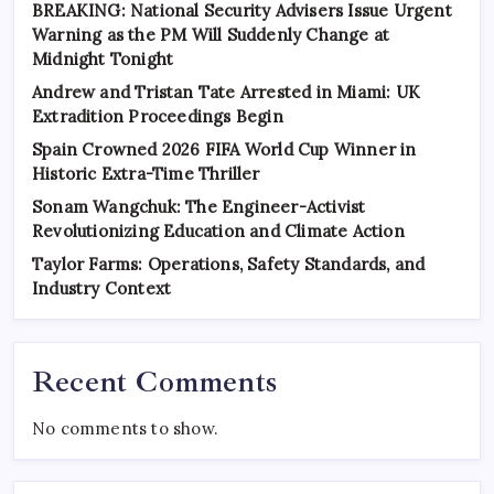
BREAKING: National Security Advisers Issue Urgent
Warning as the PM Will Suddenly Change at
Midnight Tonight
Andrew and Tristan Tate Arrested in Miami: UK
Extradition Proceedings Begin
Spain Crowned 2026 FIFA World Cup Winner in
Historic Extra-Time Thriller
Sonam Wangchuk: The Engineer-Activist
Revolutionizing Education and Climate Action
Taylor Farms: Operations, Safety Standards, and
Industry Context
Recent Comments
No comments to show.