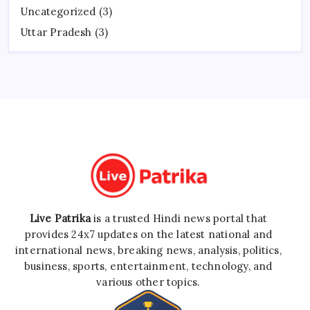
Uncategorized
(3)
Uttar Pradesh
(3)
Live Patrika
is a trusted Hindi news portal that
provides 24x7 updates on the latest national and
international news, breaking news, analysis, politics,
business, sports, entertainment, technology, and
various other topics.