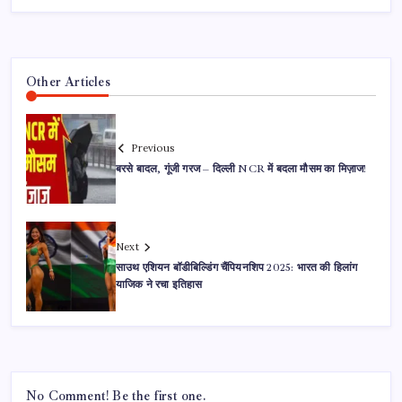
Other Articles
Previous
बरसे बादल, गूंजी गरज – दिल्ली NCR में बदला मौसम का मिज़ाज!
Next
साउथ एशियन बॉडीबिल्डिंग चैंपियनशिप 2025: भारत की हिलांग
याजिक ने रचा इतिहास
No Comment! Be the first one.