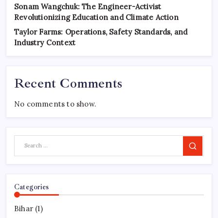
Sonam Wangchuk: The Engineer-Activist
Revolutionizing Education and Climate Action
Taylor Farms: Operations, Safety Standards, and
Industry Context
Recent Comments
No comments to show.
Search
Categories
Bihar
(1)