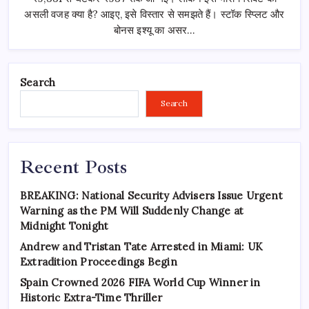
गिरावट!
डरें
असली वजह क्या है? आइए, इसे विस्तार से समझते हैं। स्टॉक स्प्लिट और
नहीं,
बोनस इश्यू का असर…
जानें
असली
वजह
Search
Search
Recent Posts
BREAKING: National Security Advisers Issue Urgent
Warning as the PM Will Suddenly Change at
Midnight Tonight
Andrew and Tristan Tate Arrested in Miami: UK
Extradition Proceedings Begin
Spain Crowned 2026 FIFA World Cup Winner in
Historic Extra-Time Thriller