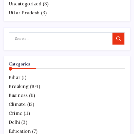
Uncategorized
(3)
Uttar Pradesh
(3)
Search
Categories
Bihar
(1)
Breaking
(104)
Business
(11)
Climate
(12)
Crime
(11)
Delhi
(3)
Education
(7)