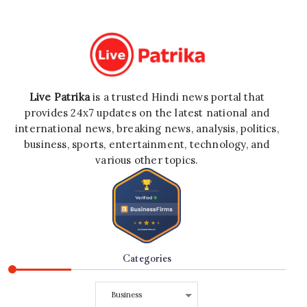
Live Patrika
is a trusted Hindi news portal that
provides 24x7 updates on the latest national and
international news, breaking news, analysis, politics,
business, sports, entertainment, technology, and
various other topics.
Categories
Categories