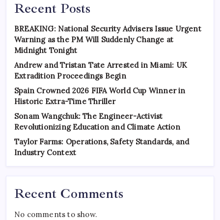
Recent Posts
BREAKING: National Security Advisers Issue Urgent
Warning as the PM Will Suddenly Change at
Midnight Tonight
Andrew and Tristan Tate Arrested in Miami: UK
Extradition Proceedings Begin
Spain Crowned 2026 FIFA World Cup Winner in
Historic Extra-Time Thriller
Sonam Wangchuk: The Engineer-Activist
Revolutionizing Education and Climate Action
Taylor Farms: Operations, Safety Standards, and
Industry Context
Recent Comments
No comments to show.