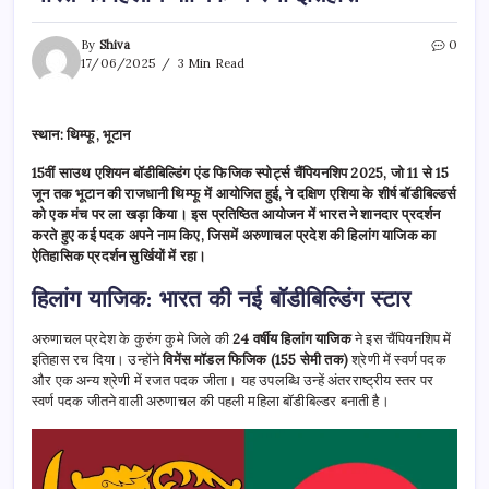
By
Shiva
0
17/06/2025
3 Min Read
स्थान: थिम्फू, भूटान
15वीं साउथ एशियन बॉडीबिल्डिंग एंड फिजिक स्पोर्ट्स चैंपियनशिप 2025, जो 11 से 15
जून तक भूटान की राजधानी थिम्फू में आयोजित हुई, ने दक्षिण एशिया के शीर्ष बॉडीबिल्डर्स
को एक मंच पर ला खड़ा किया। इस प्रतिष्ठित आयोजन में भारत ने शानदार प्रदर्शन
करते हुए कई पदक अपने नाम किए, जिसमें अरुणाचल प्रदेश की हिलांग याजिक का
ऐतिहासिक प्रदर्शन सुर्खियों में रहा।
हिलांग याजिक: भारत की नई बॉडीबिल्डिंग स्टार
अरुणाचल प्रदेश के कुरुंग कुमे जिले की
24 वर्षीय हिलांग याजिक
ने इस चैंपियनशिप में
इतिहास रच दिया। उन्होंने
विमेंस मॉडल फिजिक (155 सेमी तक)
श्रेणी में स्वर्ण पदक
और एक अन्य श्रेणी में रजत पदक जीता। यह उपलब्धि उन्हें अंतरराष्ट्रीय स्तर पर
स्वर्ण पदक जीतने वाली अरुणाचल की पहली महिला बॉडीबिल्डर बनाती है।