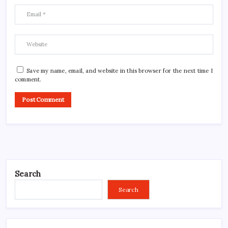
Save my name, email, and website in this browser for the next time I
comment.
Search
Search