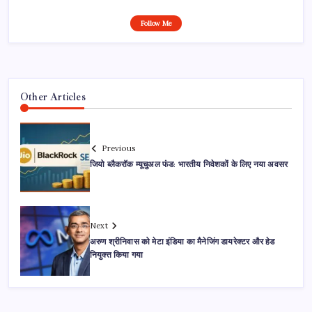
Follow Me
Other Articles
Previous
जियो ब्लैकरॉक म्यूचुअल फंड: भारतीय निवेशकों के लिए नया अवसर
Next
अरुण श्रीनिवास को मेटा इंडिया का मैनेजिंग डायरेक्टर और हेड
नियुक्त किया गया