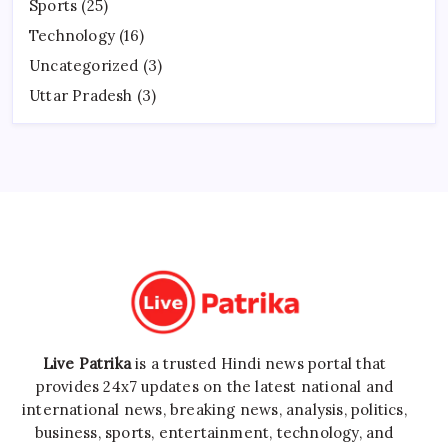
Sports
(25)
Technology
(16)
Uncategorized
(3)
Uttar Pradesh
(3)
Live Patrika
is a trusted Hindi news portal that
provides 24x7 updates on the latest national and
international news, breaking news, analysis, politics,
business, sports, entertainment, technology, and