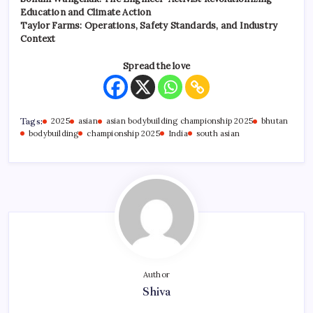
Education and Climate Action
Taylor Farms: Operations, Safety Standards, and Industry
Context
Spread the love
Tags:
2025
asian
asian bodybuilding championship 2025
bhutan
bodybuilding
championship 2025
India
south asian
Author
Shiva