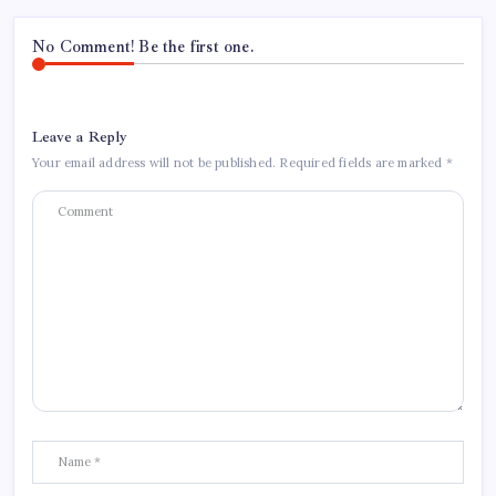
No Comment! Be the first one.
Leave a Reply
Your email address will not be published.
Required fields are marked
*