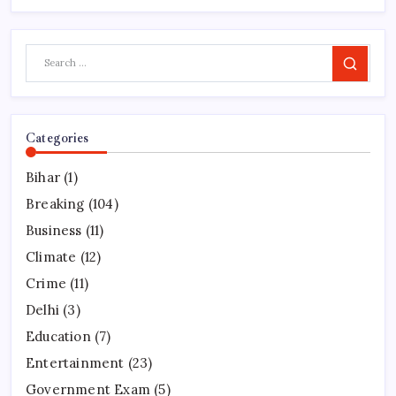
Search
Categories
Bihar
(1)
Breaking
(104)
Business
(11)
Climate
(12)
Crime
(11)
Delhi
(3)
Education
(7)
Entertainment
(23)
Government Exam
(5)