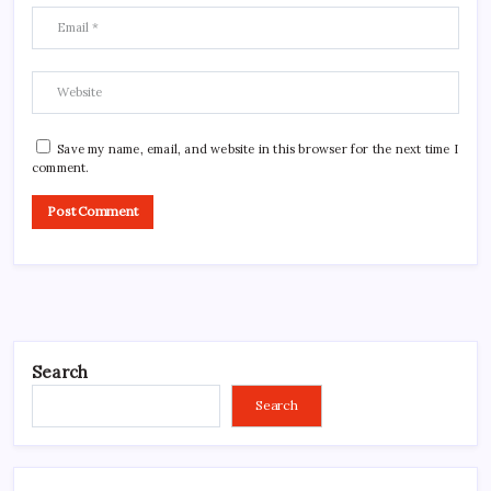
Save my name, email, and website in this browser for the next time I
comment.
Search
Search