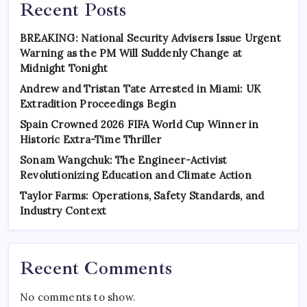
Recent Posts
BREAKING: National Security Advisers Issue Urgent
Warning as the PM Will Suddenly Change at
Midnight Tonight
Andrew and Tristan Tate Arrested in Miami: UK
Extradition Proceedings Begin
Spain Crowned 2026 FIFA World Cup Winner in
Historic Extra-Time Thriller
Sonam Wangchuk: The Engineer-Activist
Revolutionizing Education and Climate Action
Taylor Farms: Operations, Safety Standards, and
Industry Context
Recent Comments
No comments to show.