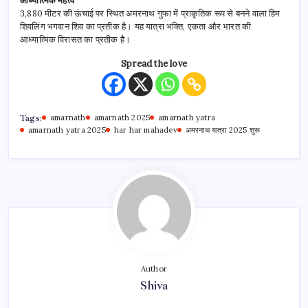
आध्यात्मिक महत्व
3,880 मीटर की ऊंचाई पर स्थित अमरनाथ गुफा में प्राकृतिक रूप से बनने वाला हिम
शिवलिंग भगवान शिव का प्रतीक है। यह यात्रा भक्ति, एकता और भारत की
आध्यात्मिक विरासत का प्रतीक है।
Spread the love
Tags:
amarnath
amarnath 2025
amarnath yatra
amarnath yatra 2025
har har mahadev
अमरनाथ यात्रा 2025 शुरू
Author
Shiva