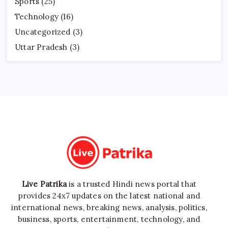
Sports
(25)
Technology
(16)
Uncategorized
(3)
Uttar Pradesh
(3)
Live Patrika
is a trusted Hindi news portal that
provides 24x7 updates on the latest national and
international news, breaking news, analysis, politics,
business, sports, entertainment, technology, and