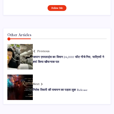
Follow Me
Other Articles
Previous
जापान एयरलाइंस का विमान 26,000 फीट नीचे गिरा, यात्रियों ने
बयां किया खौफनाक पल
Next
नितेश तिवारी की रामायण का पहला लुक Release