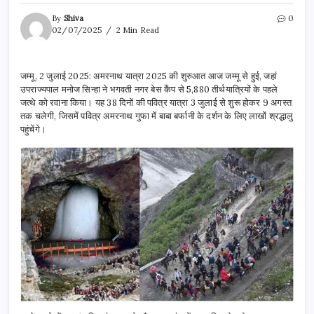
By
Shiva
0
02/07/2025
2 Min Read
जम्मू, 2 जुलाई 2025: अमरनाथ यात्रा 2025 की शुरुआत आज जम्मू से हुई, जहां
उपराज्यपाल मनोज सिन्हा ने भगवती नगर बेस कैंप से 5,880 तीर्थयात्रियों के पहले
जत्थे को रवाना किया। यह 38 दिनों की पवित्र यात्रा 3 जुलाई से शुरू होकर 9 अगस्त
तक चलेगी, जिसमें पवित्र अमरनाथ गुफा में बाबा बर्फानी के दर्शन के लिए लाखों श्रद्धालु
पहुंचेंगे।