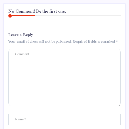
No Comment! Be the first one.
Leave a Reply
Your email address will not be published.
Required fields are marked
*