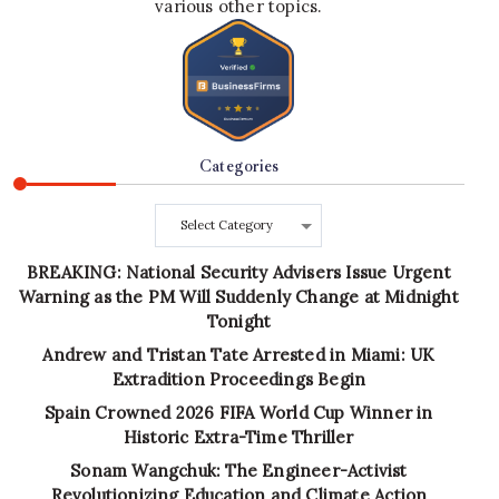
various other topics.
Categories
Categories
BREAKING: National Security Advisers Issue Urgent
Warning as the PM Will Suddenly Change at Midnight
Tonight
Andrew and Tristan Tate Arrested in Miami: UK
Extradition Proceedings Begin
Spain Crowned 2026 FIFA World Cup Winner in
Historic Extra-Time Thriller
Sonam Wangchuk: The Engineer-Activist
Revolutionizing Education and Climate Action