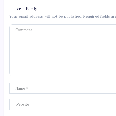
Leave a Reply
Your email address will not be published.
Required fields a