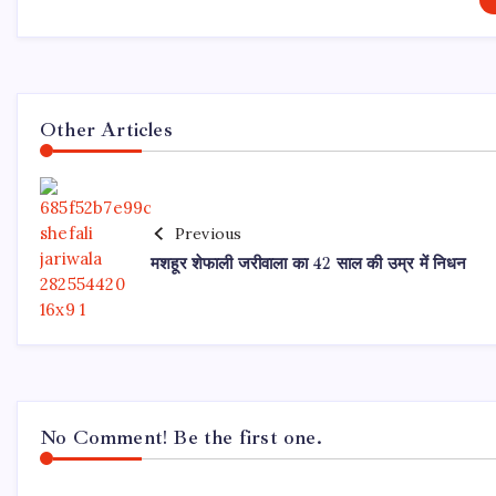
Other Articles
Previous
मशहूर शेफाली जरीवाला का 42 साल की उम्र में निधन
No Comment! Be the first one.