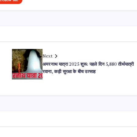
Next
अमरनाथ यात्रा 2025 शुरू: पहले दिन 5,880 तीर्थयात्री
रवाना, कड़ी सुरक्षा के बीच उत्साह