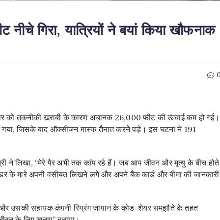
नीचे गिरा, यात्रियों ने बयां किया खौफनाक
ं सोमवार को तकनीकी खराबी के कारण अचानक 26,000 फीट की ऊंचाई कम हो गई।
गया, जिसके बाद ऑक्सीजन मास्क तैनात करने पड़े। इस घटना ने 191
ी ने लिखा, “मेरे पैर अभी तक कांप रहे हैं। जब आप जीवन और मृत्यु के बीच होते
वे डर के मारे अपनी वसीयत लिखने लगे और अपने बैंक कार्ड और बीमा की जानकारी
स और उसकी सहायक कंपनी स्प्रिंग जापान के कोड-शेयर समझौते के तहत
े “जीवन के लिए खतरा” बताया।