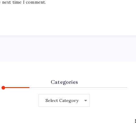
e next time I comment.
Categories
Categories