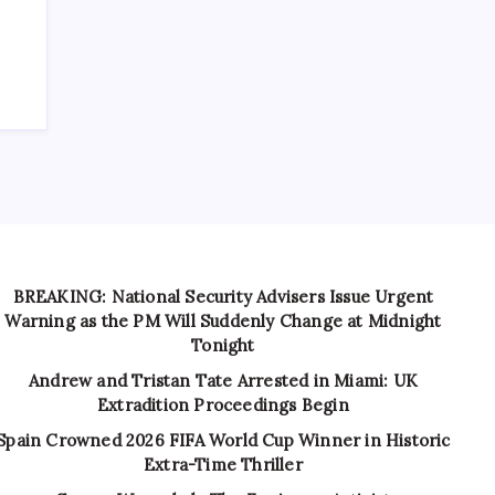
BREAKING: National Security Advisers Issue Urgent
Warning as the PM Will Suddenly Change at Midnight
Tonight
Andrew and Tristan Tate Arrested in Miami: UK
Extradition Proceedings Begin
Spain Crowned 2026 FIFA World Cup Winner in Historic
Extra-Time Thriller