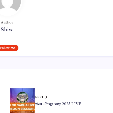
Author
Shiva
Follow Me
Next
संसद मॉनसून सत्र 2025 LIVE