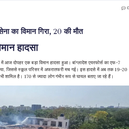
ायुसेना का विमान गिरा, 20 की मौत
 विमान हादसा
त्र में आज दोपहर एक बड़ा विमान हादसा हुआ। बांग्लादेश एयरफोर्स का एफ-7
 गया, जिससे स्कूल परिसर में अफरातफरी मच गई। इस हादसे में अब तक 19-20
भी शामिल है। 170 से ज्यादा लोग गंभीर रूप से घायल बताए जा रहे हैं
।