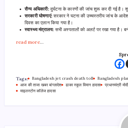
सैन्य अधिकारी:
दुर्घटना के कारणों की जांच शुरू कर दी गई है।
सरकारी घोषणाएं:
सरकार ने घटना की उच्चस्तरीय जांच के आदेश औ
दिवस का एलान किया गया है
।
स्वास्थ्य मंत्रालय:
सभी अस्पतालों को अलर्ट पर रखा गया है। बर्न
read more
…
Spr
Tags:
Bangladesh jet crash death toll
Bangladesh pla
आज की ताजा खबर बांग्लादेश
ढाका स्कूल विमान हादसा
प्रधानमंत्री मोद
माइलस्टोन कॉलेज हादसा