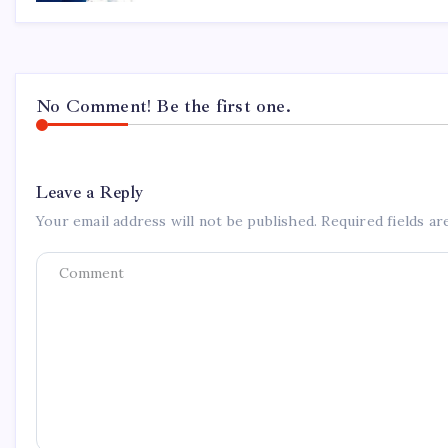
No Comment! Be the first one.
Leave a Reply
Your email address will not be published.
Required fields a