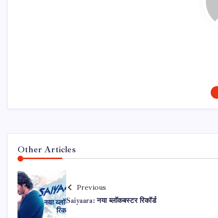
Other Articles
Previous
Saiyaara: नया ब्लॉकबस्टर रिकॉर्ड