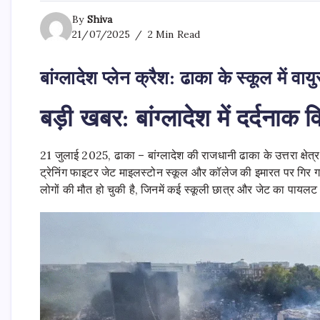
By
Shiva
21/07/2025
2 Min Read
बांग्लादेश प्लेन क्रैश: ढाका के स्कूल में व
बड़ी खबर: बांग्लादेश में दर्दनाक
21 जुलाई 2025, ढाका – बांग्लादेश की राजधानी ढाका के उत्तरा क्षे
ट्रेनि‍ंग फाइटर जेट माइलस्टोन स्कूल और कॉलेज की इमारत पर गिर
लोगों की मौत हो चुकी है, जिनमें कई स्कूली छात्र और जेट का पायलट 