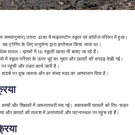
समयानुसार) उत्तरा, ढाका में माइलस्टोन स्कूल एवं कॉलेज परिसर में हुआ।
ह ट्रेनिंग के लिए वायुसेना द्वारा इस्तेमाल किया जाता था।
ायल। मृतकों में 16 स्कूली छात्र भी बताए जा रहे हैं
।
में स्कूल परिसर के ऊपर धुएं का गुबार और छात्रों की भगदड़ देखी गई।
े पर पहुंची और राहत कार्य जारी है
।
 ने हादसे पर दुख जताया और हर संभव मदद का आश्वासन दिया है
।
रिया
थीं। बच्चों और शिक्षकों में अफरातफरी मच गई। बचावकर्मी घायलों को त्रि-चक्र
्या और छात्रों की तलाश में अस्पतालों और घटनास्थल पर पहुंच रहे हैं
।
रिया