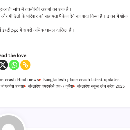
 शुरूआती जांच में तकनीकी खराबी का शक है।
र पीड़ितों के परिवार को सहायता पैकेज देने का वादा किया है। ढाका में शोक
 इंस्टीट्यूट में सबसे अधिक घायल दाखिल हैं
।
ead the love
ne crash Hindi news
Bangladesh plane crash latest updates
ी बांग्लादेश हादसा
बांग्लादेश एयरफोर्स एफ-7 क्रैश
बांग्लादेश स्कूल प्लेन क्रैश 2025