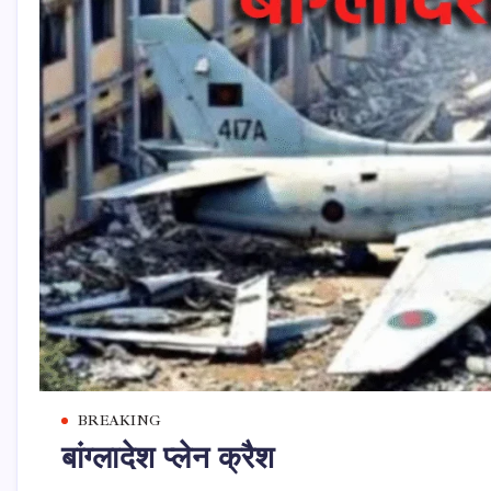
BREAKING
बांग्लादेश प्लेन क्रैश