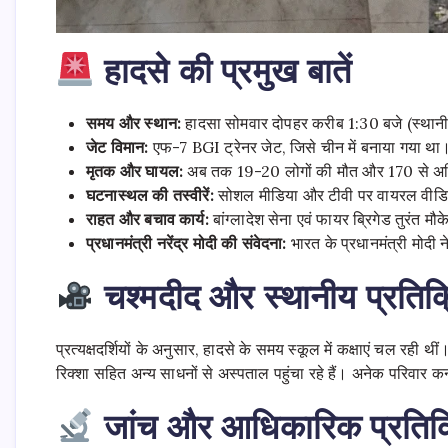
हादसे की प्रमुख बातें
समय और स्थान:
हादसा सोमवार दोपहर करीब 1:30 बजे (स्थानीय 
जेट विमान:
एफ-7 BGI ट्रेनर जेट, जिसे चीन में बनाया गया था। य
मृतक और घायल:
अब तक 19-20 लोगों की मौत और 170 से अधिक घ
घटनास्थल की तस्वीरें:
सोशल मीडिया और टीवी पर वायरल वीडियो 
राहत और बचाव कार्य:
बांग्लादेश सेना एवं फायर ब्रिगेड तुरंत मौक
प्रधानमंत्री नरेंद्र मोदी की संवेदना:
भारत के प्रधानमंत्री मोदी
चश्मदीद और स्थानीय प्रतिक्
प्रत्यक्षदर्शियों के अनुसार, हादसे के समय स्कूल में कक्षाएं चल रही 
रिक्शा सहित अन्य साधनों से अस्पताल पहुंचा रहे हैं। अनेक परिवार कन
जांच और आधिकारिक प्रतिक्