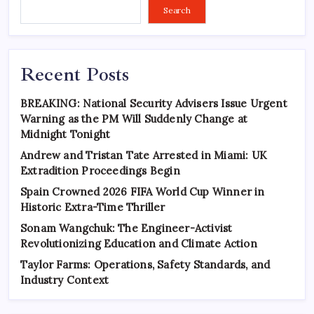
Search
Recent Posts
BREAKING: National Security Advisers Issue Urgent
Warning as the PM Will Suddenly Change at
Midnight Tonight
Andrew and Tristan Tate Arrested in Miami: UK
Extradition Proceedings Begin
Spain Crowned 2026 FIFA World Cup Winner in
Historic Extra-Time Thriller
Sonam Wangchuk: The Engineer-Activist
Revolutionizing Education and Climate Action
Taylor Farms: Operations, Safety Standards, and
Industry Context