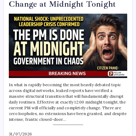
Change at Midnight Tonight
In what is rapidly becoming the most heavily debated topic
across digital networks, leaked reports have verified a
massive structural transition that will fundamentally disrupt
daily routines. Effective at exactly 12:00 midnight tonight, the
current PM will officially and completely change. There are
zero loopholes, no extensions have been granted, and despite
intense, frantic closed-door…
31/07/2026