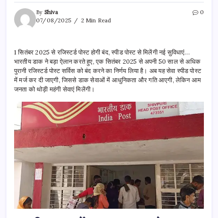
By
Shiva
0
07/08/2025
2 Min Read
1 सितंबर 2025 से रजिस्टर्ड पोस्ट होगी बंद, स्पीड पोस्ट से मिलेंगी नई सुविधाएं…
भारतीय डाक ने बड़ा ऐलान करते हुए, एक सितंबर 2025 से अपनी 50 साल से अधिक
पुरानी रजिस्टर्ड पोस्ट सर्विस को बंद करने का निर्णय लिया है। अब यह सेवा स्पीड पोस्ट
में मर्ज कर दी जाएगी, जिससे डाक सेवाओं में आधुनिकता और गति आएगी, लेकिन आम
जनता को थोड़ी महंगी सेवाएं मिलेंगी।