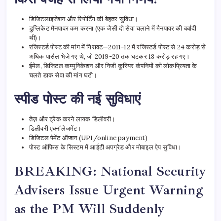
डिजिटलाइजेशन और रिपोर्टिंग की बेहतर सुविधा।
डुप्लिकेट मैनपावर कम करना (एक जैसी दो सेवा चलाने में मैनपावर की बर्बादी
थी)।
रजिस्टर्ड पोस्ट की मांग में गिरावट—2011-12 में रजिस्टर्ड पोस्ट से 24 करोड़ से
अधिक पार्सल भेजे गए थे, जो 2019-20 तक घटकर 18 करोड़ रह गए।
ईमेल, डिजिटल कम्युनिकेशन और निजी कूरियर कंपनियों की लोकप्रियता के
चलते डाक सेवा की मांग घटी।
स्पीड पोस्ट की नई सुविधाएं
तेज़ और ट्रैक करने लायक डिलीवरी।
डिलीवरी एक्नॉलेजमेंट।
डिजिटल पेमेंट ऑप्शन (UPI/online payment)
पोस्ट ऑफिस के सिस्टम में आईटी अपग्रेड और मोबाइल ऐप सुविधा।
BREAKING: National Security
Advisers Issue Urgent Warning
as the PM Will Suddenly