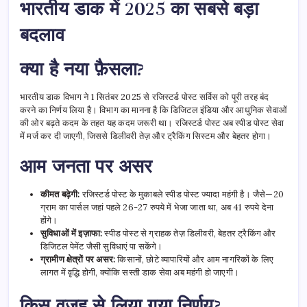
भारतीय डाक में 2025 का सबसे बड़ा
बदलाव
क्या है नया फ़ैसला?
भारतीय डाक विभाग ने 1 सितंबर 2025 से रजिस्टर्ड पोस्ट सर्विस को पूरी तरह बंद
करने का निर्णय लिया है। विभाग का मानना है कि डिजिटल इंडिया और आधुनिक सेवाओं
की ओर बढ़ते कदम के तहत यह कदम जरूरी था। रजिस्टर्ड पोस्ट अब स्पीड पोस्ट सेवा
में मर्ज कर दी जाएगी, जिससे डिलीवरी तेज़ और ट्रैकिंग सिस्टम और बेहतर होगा।
आम जनता पर असर
कीमत बढ़ेगी:
रजिस्टर्ड पोस्ट के मुकाबले स्पीड पोस्ट ज्यादा महंगी है। जैसे—20
ग्राम का पार्सल जहां पहले 26-27 रुपये में भेजा जाता था, अब 41 रुपये देना
होंगे।
सुविधाओं में इज़ाफा:
स्पीड पोस्ट से ग्राहक तेज़ डिलीवरी, बेहतर ट्रैकिंग और
डिजिटल पेमेंट जैसी सुविधाएं पा सकेंगे।
ग्रामीण क्षेत्रों पर असर:
किसानों, छोटे व्यापारियों और आम नागरिकों के लिए
लागत में वृद्धि होगी, क्योंकि सस्ती डाक सेवा अब महंगी हो जाएगी।
किस वजह से लिया गया निर्णय?