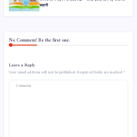
कहानी
No Comment! Be the first one.
Leave a Reply
Your email address will not be published.
Required fields are marked
*