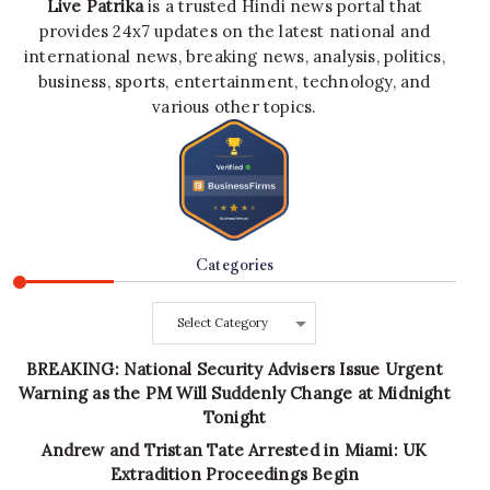
Live Patrika
is a trusted Hindi news portal that
provides 24x7 updates on the latest national and
international news, breaking news, analysis, politics,
business, sports, entertainment, technology, and
various other topics.
Categories
Categories
BREAKING: National Security Advisers Issue Urgent
Warning as the PM Will Suddenly Change at Midnight
Tonight
Andrew and Tristan Tate Arrested in Miami: UK
Extradition Proceedings Begin