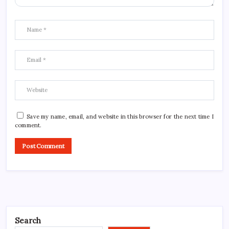
Save my name, email, and website in this browser for the next time I
comment.
Search