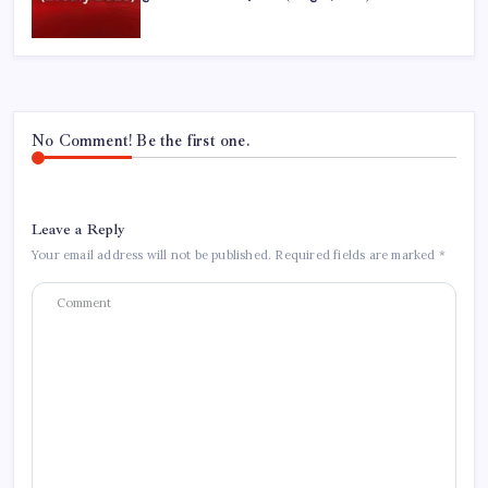
No Comment! Be the first one.
Leave a Reply
Your email address will not be published.
Required fields are marked
*