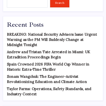
Search
Recent Posts
BREAKING: National Security Advisers Issue Urgent
Warning as the PM Will Suddenly Change at
Midnight Tonight
Andrew and Tristan Tate Arrested in Miami: UK
Extradition Proceedings Begin
Spain Crowned 2026 FIFA World Cup Winner in
Historic Extra-Time Thriller
Sonam Wangchuk: The Engineer-Activist
Revolutionizing Education and Climate Action
Taylor Farms: Operations, Safety Standards, and
Industry Context