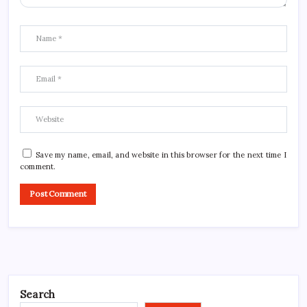
Save my name, email, and website in this browser for the next time I
comment.
Search