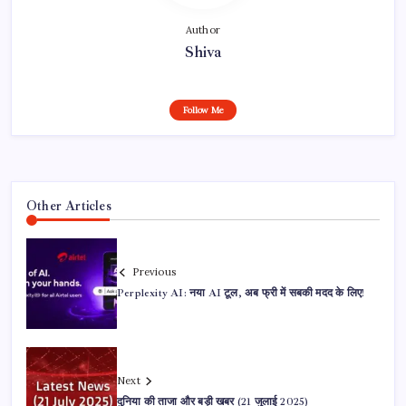
Author
Shiva
Follow Me
Other Articles
Previous
Perplexity AI: नया AI टूल, अब फ्री में सबकी मदद के लिए!
Next
दुनिया की ताजा और बड़ी खबर (21 जुलाई 2025)