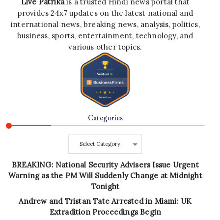
Live Patrika
is a trusted Hindi news portal that
provides 24x7 updates on the latest national and
international news, breaking news, analysis, politics,
business, sports, entertainment, technology, and
various other topics.
Categories
Categories
BREAKING: National Security Advisers Issue Urgent
Warning as the PM Will Suddenly Change at Midnight
Tonight
Andrew and Tristan Tate Arrested in Miami: UK
Extradition Proceedings Begin