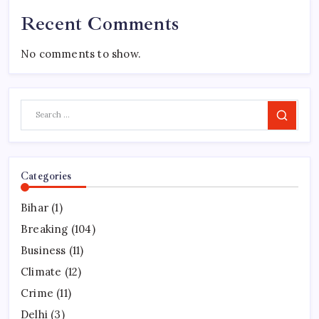
Recent Comments
No comments to show.
Search
Categories
Bihar
(1)
Breaking
(104)
Business
(11)
Climate
(12)
Crime
(11)
Delhi
(3)