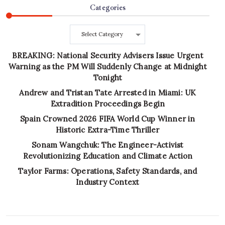
Categories
Categories
BREAKING: National Security Advisers Issue Urgent
Warning as the PM Will Suddenly Change at Midnight
Tonight
Andrew and Tristan Tate Arrested in Miami: UK
Extradition Proceedings Begin
Spain Crowned 2026 FIFA World Cup Winner in
Historic Extra-Time Thriller
Sonam Wangchuk: The Engineer-Activist
Revolutionizing Education and Climate Action
Taylor Farms: Operations, Safety Standards, and
Industry Context