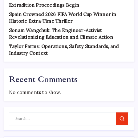
Extradition Proceedings Begin
Spain Crowned 2026 FIFA World Cup Winner in
Historic Extra-Time Thriller
Sonam Wangchuk: The Engineer-Activist
Revolutionizing Education and Climate Action
Taylor Farms: Operations, Safety Standards, and
Industry Context
Recent Comments
No comments to show.
Search