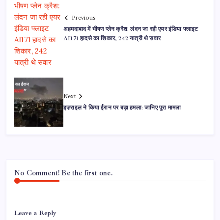
Previous
अहमदाबाद में भीषण प्लेन क्रैश: लंदन जा रही एयर इंडिया फ्लाइट
AI171 हादसे का शिकार, 242 यात्री थे सवार
Next
इज़राइल ने किया ईरान पर बड़ा हमला: जानिए पूरा मामला
No Comment! Be the first one.
Leave a Reply