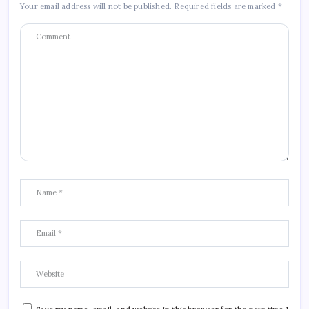
Your email address will not be published.
Required fields are marked
*