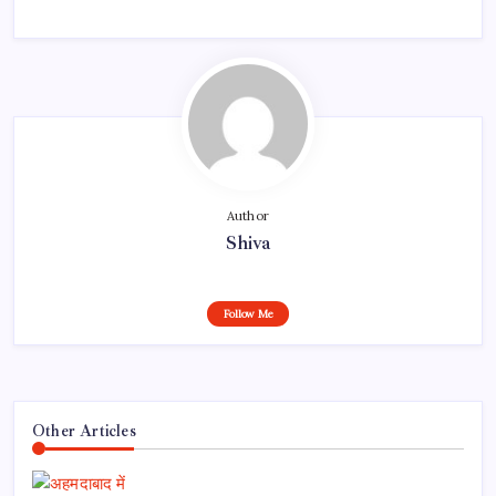
Author
Shiva
Follow Me
Other Articles