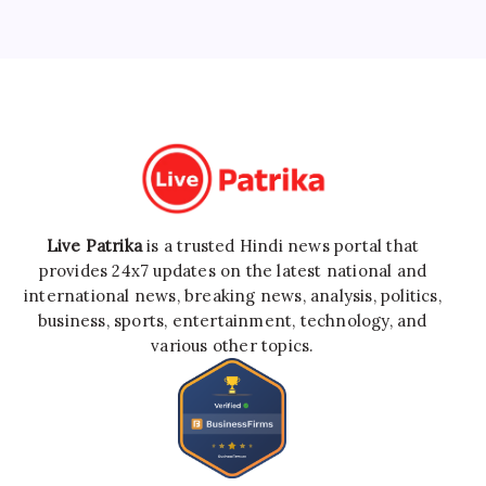
Live Patrika
is a trusted Hindi news portal that
provides 24x7 updates on the latest national and
international news, breaking news, analysis, politics,
business, sports, entertainment, technology, and
various other topics.