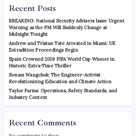
Recent Posts
BREAKING: National Security Advisers Issue Urgent
Warning as the PM Will Suddenly Change at
Midnight Tonight
Andrew and Tristan Tate Arrested in Miami: UK
Extradition Proceedings Begin
Spain Crowned 2026 FIFA World Cup Winner in
Historic Extra-Time Thriller
Sonam Wangchuk: The Engineer-Activist
Revolutionizing Education and Climate Action
Taylor Farms: Operations, Safety Standards, and
Industry Context
Recent Comments
No comments to show.