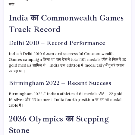
सके।
India का Commonwealth Games
Track Record
Delhi 2010 – Record Performance
India ने Delhi 2010 में अपना सबसे successful Commonwealth
Games campaign किया था, जब देश ने total 101 medals जीते थे जिसमें 38
gold medals शामिल थे। India उस edition में medal tally में दूसरे स्थान
पर रहा था।
Birmingham 2022 – Recent Success
Birmingham 2022 में Indian athletes ने 61 medals जीते – 22 gold,
16 silver और 23 bronze। India fourth position पर रहा था medal
table में।
2036 Olympics का Stepping
Stone