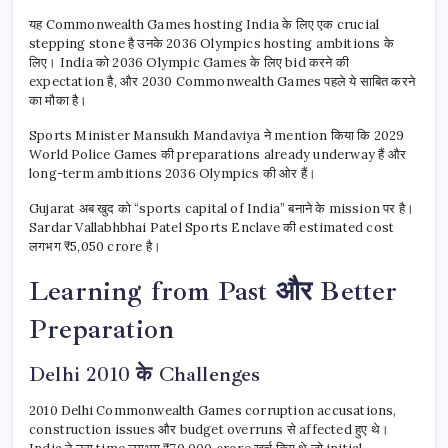
यह Commonwealth Games hosting India के लिए एक crucial
stepping stone है उनके 2036 Olympics hosting ambitions के
लिए। India को 2036 Olympic Games के लिए bid करने की
expectation है, और 2030 Commonwealth Games पहले ये साबित करने
का मौका है।
Sports Minister Mansukh Mandaviya ने mention किया कि 2029
World Police Games की preparations already underway हैं और
long-term ambitions 2036 Olympics की ओर हैं।
Gujarat अब खुद को “sports capital of India” बनाने के mission पर है।
Sardar Vallabhbhai Patel Sports Enclave की estimated cost
लगभग ₹5,050 crore है।
Learning from Past और Better
Preparation
Delhi 2010 के Challenges
2010 Delhi Commonwealth Games corruption accusations,
construction issues और budget overruns से affected हुए थे।