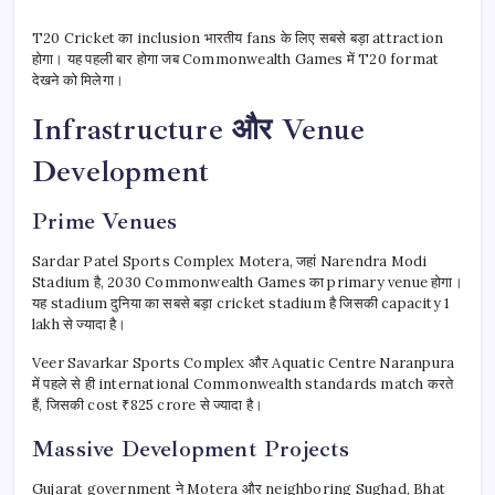
T20 Cricket का inclusion भारतीय fans के लिए सबसे बड़ा attraction
होगा। यह पहली बार होगा जब Commonwealth Games में T20 format
देखने को मिलेगा।
Infrastructure और Venue
Development
Prime Venues
Sardar Patel Sports Complex Motera, जहां Narendra Modi
Stadium है, 2030 Commonwealth Games का primary venue होगा।
यह stadium दुनिया का सबसे बड़ा cricket stadium है जिसकी capacity 1
lakh से ज्यादा है।
Veer Savarkar Sports Complex और Aquatic Centre Naranpura
में पहले से ही international Commonwealth standards match करते
हैं, जिसकी cost ₹825 crore से ज्यादा है।
Massive Development Projects
Gujarat government ने Motera और neighboring Sughad, Bhat