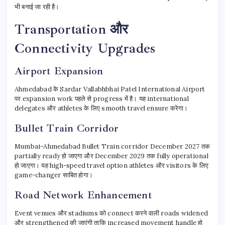
भी बनाई जा रही है।
Transportation और
Connectivity Upgrades
Airport Expansion
Ahmedabad के Sardar Vallabhbhai Patel International Airport
पर expansion work पहले से progress में है। यह international
delegates और athletes के लिए smooth travel ensure करेगा।
Bullet Train Corridor
Mumbai-Ahmedabad Bullet Train corridor December 2027 तक
partially ready हो जाएगा और December 2029 तक fully operational
हो जाएगा। यह high-speed travel option athletes और visitors के लिए
game-changer साबित होगा।
Road Network Enhancement
Event venues और stadiums को connect करने वाली roads widened
और strengthened की जाएंगी ताकि increased movement handle हो