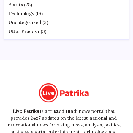
Sports
(25)
Technology
(16)
Uncategorized
(3)
Uttar Pradesh
(3)
Live Patrika
is a trusted Hindi news portal that
provides 24x7 updates on the latest national and
international news, breaking news, analysis, politics,
business, sports, entertainment, technology, and