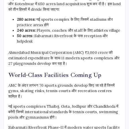
और Koteshwar में 650 acres land acquisition शुरू कर दी है। इस land
को तीन हिस्सों में divide किया जाएगा:
280 acres:
नई sports complex के लिए जिसमें stadiums और
practice areas होंगे
240 acres:
Players, coaches और staff के लिए athletes village
50 acres:
Sabarmati Riverfront के पास reception और
helpdesk
Ahmedabad Municipal Corporation (AMC) ₹3,000 crore की
estimated expenditure के साथ 11 modern sports complexes और
27 playgrounds develop कर रहा है।
World-Class Facilities Coming Up
AMC के अंदर लगभग 70 sports grounds develop किए जा रहे हैं जिनमें
gyms, skating rinks, tennis courts और recreation centres
शामिल हैं।
नई sports complexes Thaltej, Gota, Jodhpur और Chandkheda में
बनेंगी जिनमें international standards के tennis courts, swimming
pools और gymnasiums होंगे।
Sabarmati Riverfront Phase-II में modern water sports facility