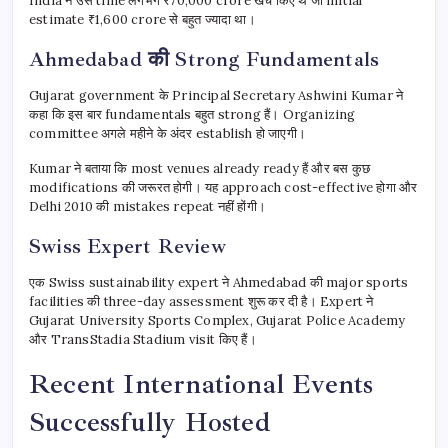
India ने उस time लगभग ₹70,000 crore खर्च किए थे जो initial
estimate ₹1,600 crore से बहुत ज्यादा था।
Ahmedabad की Strong Fundamentals
Gujarat government के Principal Secretary Ashwini Kumar ने
कहा कि इस बार fundamentals बहुत strong हैं। Organizing
committee अगले महीने के अंदर establish हो जाएगी।
Kumar ने बताया कि most venues already ready हैं और बस कुछ
modifications की जरूरत होगी। यह approach cost-effective होगा और
Delhi 2010 की mistakes repeat नहीं होंगी।
Swiss Expert Review
एक Swiss sustainability expert ने Ahmedabad की major sports
facilities की three-day assessment शुरू कर दी है। Expert ने
Gujarat University Sports Complex, Gujarat Police Academy
और TransStadia Stadium visit किए हैं।
Recent International Events
Successfully Hosted