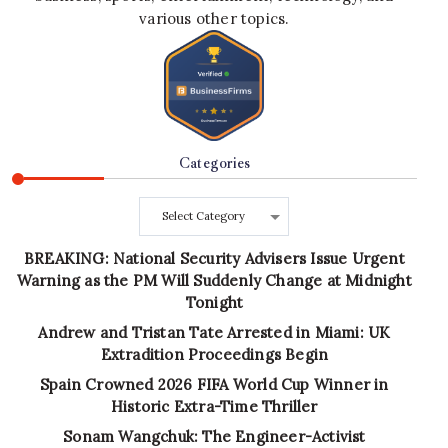
various other topics.
Categories
Categories
BREAKING: National Security Advisers Issue Urgent
Warning as the PM Will Suddenly Change at Midnight
Tonight
Andrew and Tristan Tate Arrested in Miami: UK
Extradition Proceedings Begin
Spain Crowned 2026 FIFA World Cup Winner in
Historic Extra-Time Thriller
Sonam Wangchuk: The Engineer-Activist