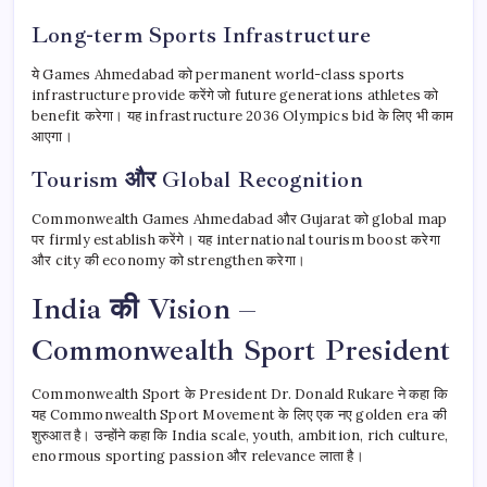
Long-term Sports Infrastructure
ये Games Ahmedabad को permanent world-class sports
infrastructure provide करेंगे जो future generations athletes को
benefit करेगा। यह infrastructure 2036 Olympics bid के लिए भी काम
आएगा।
Tourism और Global Recognition
Commonwealth Games Ahmedabad और Gujarat को global map
पर firmly establish करेंगे। यह international tourism boost करेगा
और city की economy को strengthen करेगा।
India की Vision –
Commonwealth Sport President
Commonwealth Sport के President Dr. Donald Rukare ने कहा कि
यह Commonwealth Sport Movement के लिए एक नए golden era की
शुरुआत है। उन्होंने कहा कि India scale, youth, ambition, rich culture,
enormous sporting passion और relevance लाता है।