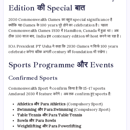
Edition की Special बात
2030 Commonwealth Games का बहुत special significance है
क्योंकि यह Games के 100 years पूरे होने का celebration है। पहला
Commonwealth Games 1930 में Hamilton, Canada में हुआ था। अब
ठीक 100 साल बाद, India इस centenary edition को host करने जा रहा है।
IOA President PT Usha ने कहा कि 2030 Games न सिर्फ 100 years
celebrate करेगा बल्कि अगली century की foundation भी रखेगा।
Sports Programme और Events
Confirmed Sports
Commonwealth Sport ने confirm किया है कि 15-17 sports
Amdavad 2030 में feature करेंगे। अब तक confirm हुए sports हैं:
Athletics और Para Athletics
(Compulsory Sport)
Swimming और Para Swimming
(Compulsory Sport)
Table Tennis और Para Table Tennis
Bowls और Para Bowls
Weightlifting और Para Powerlifting