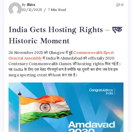
By
Shiva
0
02/12/2025
7 Min Read
India Gets Hosting Rights – एक
Historic Moment
26 November 2025 को Glasgow में हुई
Commonwealth Sport
General Assembly
में India के Ahmedabad को officially 2030
Centenary Commonwealth Games की hosting rights मिल गई हैं।
यह India के लिए एक बेहद गौरवपूर्ण क्षण है क्योंकि यह दूसरी बार होगा जब देश इस
mega sporting event को host कर रहा है।