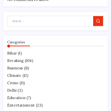
Search
Categories
Bihar
(1)
Breaking
(104)
Business
(11)
Climate
(12)
Crime
(11)
Delhi
(3)
Education
(7)
Entertainment
(23)