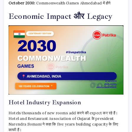
October 2030:
Commonwealth Games Ahmedabad में होंगे
Economic Impact और Legacy
Hotel Industry Expansion
Hotels thousands of new rooms add करने की expect कर रहे हैं।
Hotel and Restaurant Association of Gujarat के president
Narendra Somani ने कहा कि five years building capacity के लिए
काफी हैं।