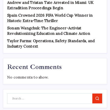
Andrew and Tristan Tate Arrested in Miami: UK
Extradition Proceedings Begin
Spain Crowned 2026 FIFA World Cup Winner in
Historic Extra-Time Thriller
Sonam Wangchuk: The Engineer-Activist
Revolutionizing Education and Climate Action
Taylor Farms: Operations, Safety Standards, and
Industry Context
Recent Comments
No comments to show.
Search