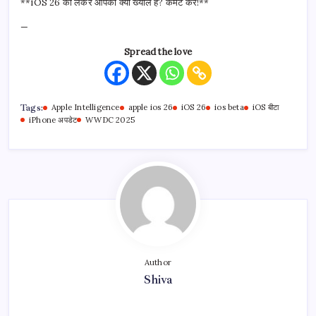
**iOS 26 को लेकर आपका क्या ख्याल है? कमेंट करें!**
—
Spread the love
Tags:
Apple Intelligence
apple ios 26
iOS 26
ios beta
iOS बीटा
iPhone अपडेट
WWDC 2025
Author
Shiva