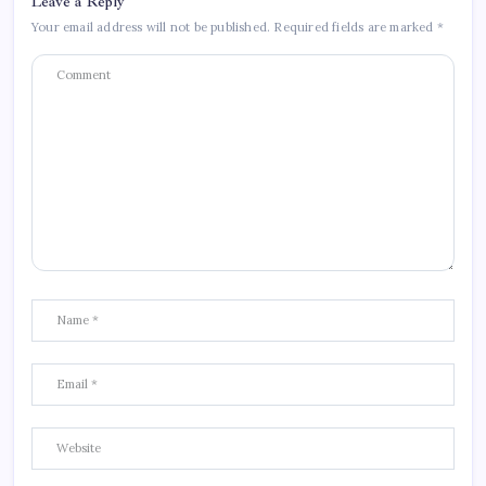
Leave a Reply
Your email address will not be published.
Required fields are marked
*