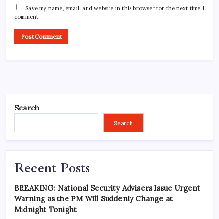
Save my name, email, and website in this browser for the next time I
comment.
Search
Search
Recent Posts
BREAKING: National Security Advisers Issue Urgent
Warning as the PM Will Suddenly Change at
Midnight Tonight