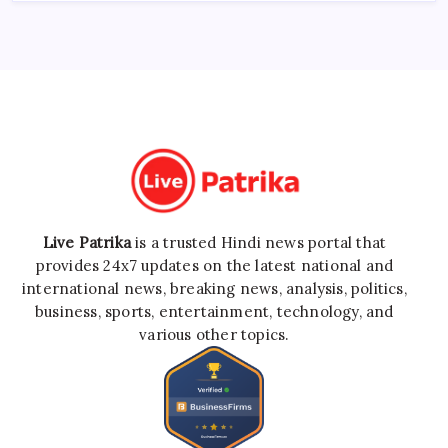
Live Patrika
is a trusted Hindi news portal that
provides 24x7 updates on the latest national and
international news, breaking news, analysis, politics,
business, sports, entertainment, technology, and
various other topics.