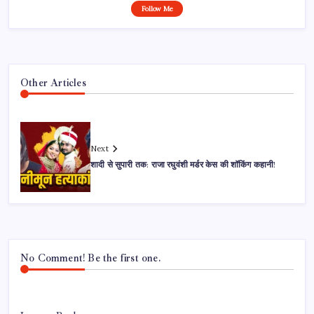
Follow Me
Other Articles
Next
शादी से सुपारी तक: राजा रघुवंशी मर्डर केस की शॉकिंग कहानी!
No Comment! Be the first one.