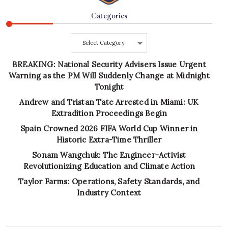
Categories
Categories
BREAKING: National Security Advisers Issue Urgent
Warning as the PM Will Suddenly Change at Midnight
Tonight
Andrew and Tristan Tate Arrested in Miami: UK
Extradition Proceedings Begin
Spain Crowned 2026 FIFA World Cup Winner in
Historic Extra-Time Thriller
Sonam Wangchuk: The Engineer-Activist
Revolutionizing Education and Climate Action
Taylor Farms: Operations, Safety Standards, and
Industry Context