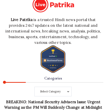
Live Patrika
is a trusted Hindi news portal that
provides 24x7 updates on the latest national and
international news, breaking news, analysis, politics,
business, sports, entertainment, technology, and
various other topics.
Categories
Categories
BREAKING: National Security Advisers Issue Urgent
Warning as the PM Will Suddenly Change at Midnight