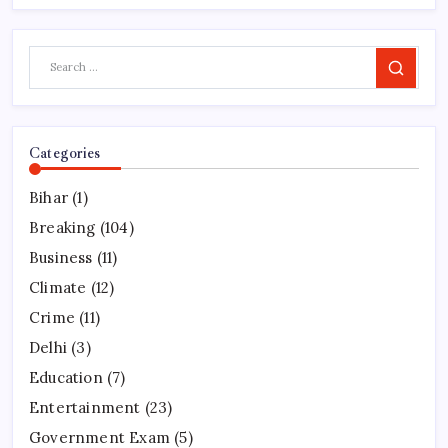
Search
Categories
Bihar
(1)
Breaking
(104)
Business
(11)
Climate
(12)
Crime
(11)
Delhi
(3)
Education
(7)
Entertainment
(23)
Government Exam
(5)