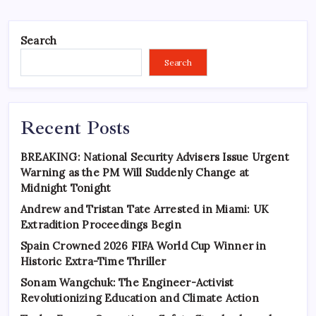
Search
Search
Recent Posts
BREAKING: National Security Advisers Issue Urgent
Warning as the PM Will Suddenly Change at
Midnight Tonight
Andrew and Tristan Tate Arrested in Miami: UK
Extradition Proceedings Begin
Spain Crowned 2026 FIFA World Cup Winner in
Historic Extra-Time Thriller
Sonam Wangchuk: The Engineer-Activist
Revolutionizing Education and Climate Action