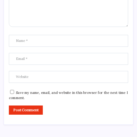
Save my name, email, and website in this browser for the next time I
comment.