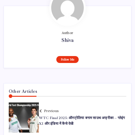
Author
Shiva
Follow Me
Other Articles
Previous
WTC Final 2025: ऑस्ट्रेलिया बनाम साउथ अफ्रीका – प्लेइंग
XI और इंडिया में कैसे देखें!