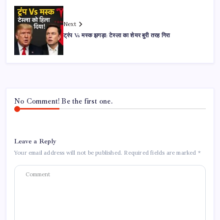
Next
ट्रंप Vs मस्क झगड़ा: टेस्ला का शेयर बुरी तरह गिरा
No Comment! Be the first one.
Leave a Reply
Your email address will not be published.
Required fields are marked
*