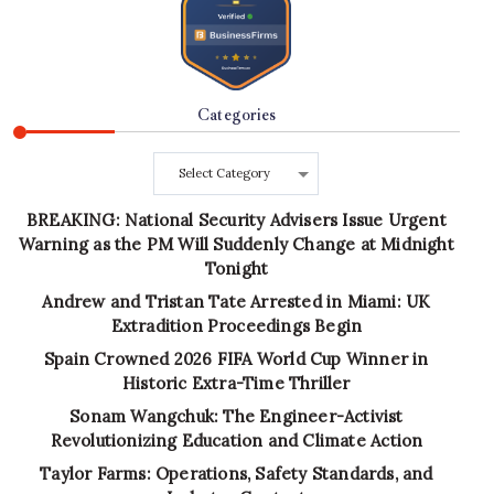
Categories
Categories
BREAKING: National Security Advisers Issue Urgent
Warning as the PM Will Suddenly Change at Midnight
Tonight
Andrew and Tristan Tate Arrested in Miami: UK
Extradition Proceedings Begin
Spain Crowned 2026 FIFA World Cup Winner in
Historic Extra-Time Thriller
Sonam Wangchuk: The Engineer-Activist
Revolutionizing Education and Climate Action
Taylor Farms: Operations, Safety Standards, and