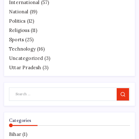
International
(57)
National
(19)
Politics
(12)
Religious
(11)
Sports
(25)
Technology
(16)
Uncategorized
(3)
Uttar Pradesh
(3)
Search
Categories
Bihar
(1)