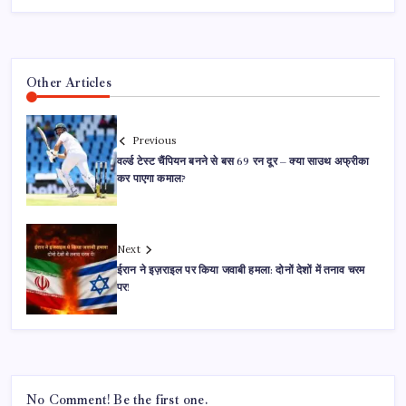
Other Articles
Previous
वर्ल्ड टेस्ट चैंपियन बनने से बस 69 रन दूर – क्या साउथ अफ्रीका
कर पाएगा कमाल?
Next
ईरान ने इज़राइल पर किया जवाबी हमला: दोनों देशों में तनाव चरम
पर!
No Comment! Be the first one.