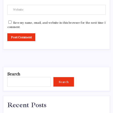
Save my name, email, and website in this browser for the next time I
comment.
Search
Search
Recent Posts