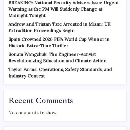
BREAKING: National Security Advisers Issue Urgent
Warning as the PM Will Suddenly Change at
Midnight Tonight
Andrew and Tristan Tate Arrested in Miami: UK
Extradition Proceedings Begin
Spain Crowned 2026 FIFA World Cup Winner in
Historic Extra-Time Thriller
Sonam Wangchuk: The Engineer-Activist
Revolutionizing Education and Climate Action
Taylor Farms: Operations, Safety Standards, and
Industry Context
Recent Comments
No comments to show.