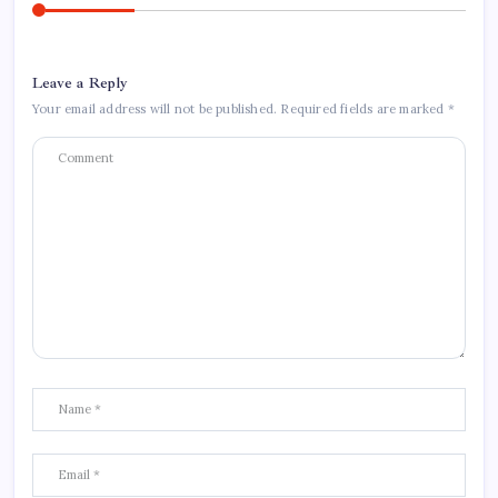
Leave a Reply
Your email address will not be published.
Required fields are marked
*