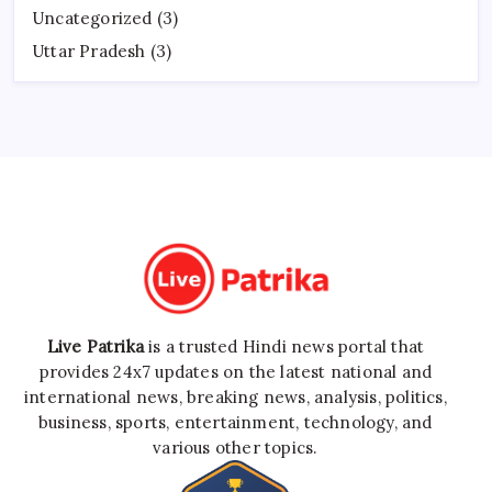
Uncategorized
(3)
Uttar Pradesh
(3)
Live Patrika
is a trusted Hindi news portal that
provides 24x7 updates on the latest national and
international news, breaking news, analysis, politics,
business, sports, entertainment, technology, and
various other topics.