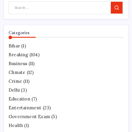
Search
Categories
Bihar
(1)
Breaking
(104)
Business
(11)
Climate
(12)
Crime
(11)
Delhi
(3)
Education
(7)
Entertainment
(23)
Government Exam
(5)
Health
(1)