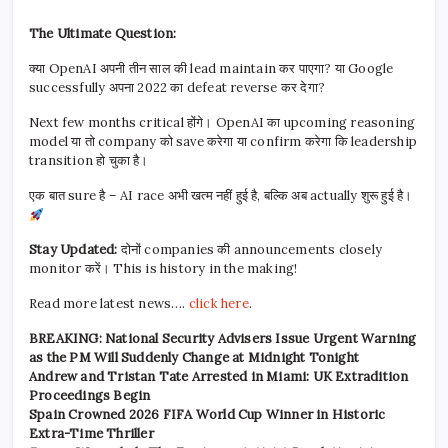
The Ultimate Question:
क्या OpenAI अपनी तीन साल की lead maintain कर पाएगा? या Google
successfully अपना 2022 का defeat reverse कर देगा?
Next few months critical होंगे। OpenAI का upcoming reasoning
model या तो company को save करेगा या confirm करेगा कि leadership
transition हो चुका है।
एक बात sure है – AI race अभी खत्म नहीं हुई है, बल्कि अब actually शुरू हुई है।
Stay Updated:
दोनों companies की announcements closely
monitor करें। This is history in the making!
Read more latest news….
click here
.
BREAKING: National Security Advisers Issue Urgent Warning
as the PM Will Suddenly Change at Midnight Tonight
Andrew and Tristan Tate Arrested in Miami: UK Extradition
Proceedings Begin
Spain Crowned 2026 FIFA World Cup Winner in Historic
Extra-Time Thriller