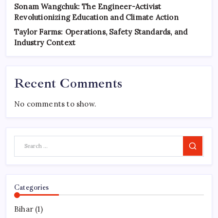
Sonam Wangchuk: The Engineer-Activist
Revolutionizing Education and Climate Action
Taylor Farms: Operations, Safety Standards, and
Industry Context
Recent Comments
No comments to show.
Search
Categories
Bihar
(1)