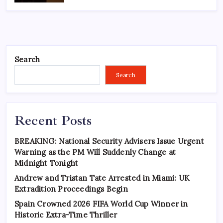
Search
Search
Recent Posts
BREAKING: National Security Advisers Issue Urgent
Warning as the PM Will Suddenly Change at
Midnight Tonight
Andrew and Tristan Tate Arrested in Miami: UK
Extradition Proceedings Begin
Spain Crowned 2026 FIFA World Cup Winner in
Historic Extra-Time Thriller