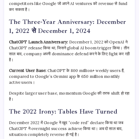
competitors like Google जो अपने AI ventures को revenue से fund
कर सकता है।
The Three-Year Anniversary: December
1, 2022 से December 1, 2024
ChatGPT Launch Anniversary:
December 1, 2022 को OpenAI ने
ChatGPT release किया था, जिसने global AI boom trigger किया। तीन
साल बाद, company अपनी dominance defend करने के लिए fight कर रही
है।
Current User Base:
ChatGPT के 800 million+ weekly users हैं,
compared to Google’s Gemini app के 650 million monthly
active users।
Despite larger user base, momentum Google की तरफ shift हो रहा
है।
The 2022 Irony: Tables Have Turned
December 2022 में Google ने खुद “code red” declare किया था जब
ChatGPT ने overnight success achieve किया था। अब दो साल बाद,
situation completely reverse हो गई है।