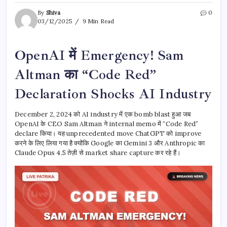
By
Shiva
0
03/12/2025
9 Min Read
OpenAI में Emergency! Sam
Altman का “Code Red”
Declaration Shocks AI Industry
December 2, 2024 को AI industry में एक bomb blast हुआ जब
OpenAI के CEO Sam Altman ने internal memo में “Code Red”
declare किया। यह unprecedented move ChatGPT को improve
करने के लिए लिया गया है क्योंकि Google का Gemini 3 और Anthropic का
Claude Opus 4.5 तेज़ी से market share capture कर रहे हैं।