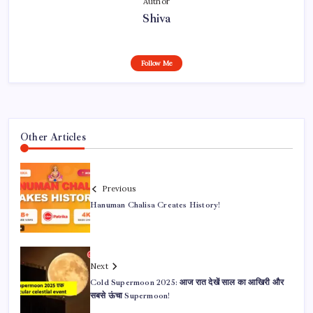
Author
Shiva
Follow Me
Other Articles
Previous
Hanuman Chalisa Creates History!
Next
Cold Supermoon 2025: आज रात देखें साल का आखिरी और
सबसे ऊंचा Supermoon!