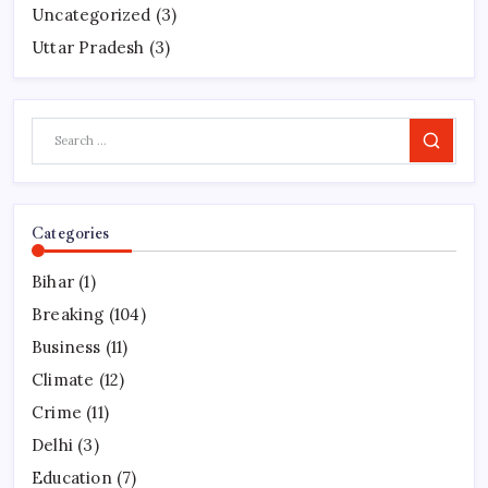
Uncategorized
(3)
Uttar Pradesh
(3)
Search
Categories
Bihar
(1)
Breaking
(104)
Business
(11)
Climate
(12)
Crime
(11)
Delhi
(3)
Education
(7)