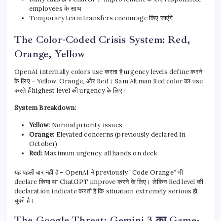
employees के साथ
Temporary team transfers encourage किए जाएंगे
The Color-Coded Crisis System: Red,
Orange, Yellow
OpenAI internally colors use करता है urgency levels define करने
के लिए – Yellow, Orange, और Red। Sam Altman Red color का use
करते हैं highest level की urgency के लिए।
System Breakdown:
Yellow:
Normal priority issues
Orange:
Elevated concerns (previously declared in
October)
Red:
Maximum urgency, all hands on deck
यह पहली बार नहीं है – OpenAI ने previously “Code Orange” भी
declare किया था ChatGPT improve करने के लिए। लेकिन Red level की
declaration indicate करती है कि situation extremely serious हो
चुकी है।
The Google Threat: Gemini 3 का Game-