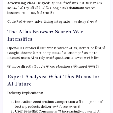
Advertising Plans Delayed:
OpenAI ने अभी तक ChatGPT पर ads
sell करने की try नहीं की है, जो कि Google अपने dominant search
business से money कैसे बनाता है।
Code Red के कारण, advertising integration अब delay हो गया है।
The Atlas Browser: Search War
Intensifies
OpenAI ने October में अपना web browser, Atlas, introduce किया, जो
Google Chrome के साथ compete करने का attempt है as more
internet users AI पर rely करते हैं questions answer करने के लिए।
यह move directly Google की core business को target करता है।
Expert Analysis: What This Means for
AI Future
Industry Implications:
Innovation Acceleration:
Competition सभी companies को
better products deliver करने force कर रही है
User Benefits:
Consumers को increasingly powerful AI