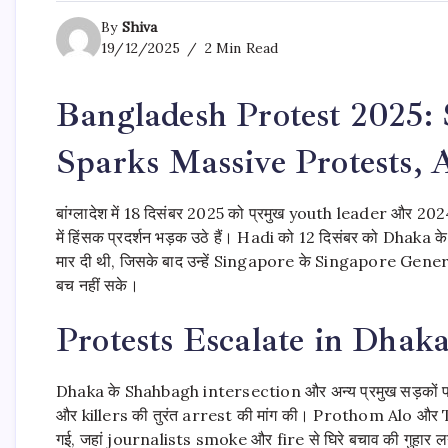
By
Shiva
19/12/2025
2 Min Read
Bangladesh Protest 2025:
Sparks Massive Protests,
बांग्लादेश में 18 दिसंबर 2025 को प्रमुख youth leader और 202
में हिंसक प्रदर्शन भड़क उठे हैं। Hadi को 12 दिसंबर को Dha
मार दी थी, जिसके बाद उन्हें Singapore के Singapore Gener
बच नहीं सके।
Protests Escalate in Dhak
Dhaka के Shahbagh intersection और अन्य प्रमुख सड़कों पर
और killers की तुरंत arrest की मांग की। Prothom Alo और T
गई, जहां journalists smoke और fire से घिरे बचाव की गुहा