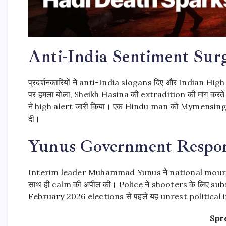
Anti-India Sentiment Sur
प्रदर्शनकारियों ने anti-India slogans दिए और Indian
पर हमला बोला, Sheikh Hasina की extradition की मांग करत
ने high alert जारी किया। एक Hindu man को Mymensingh म
दी।
Yunus Government Respo
Interim leader Muhammad Yunus ने national mourning
साथ ही calm की अपील की। Police ने shooters के लिए 
February 2026 elections से पहले यह unrest political i
Spr