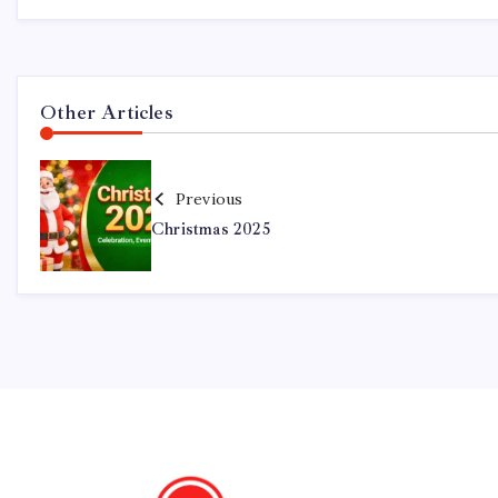
Other Articles
Previous
Christmas 2025