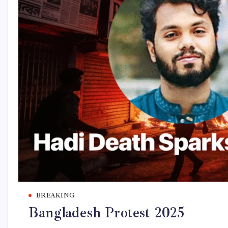
BREAKING
Bangladesh Protest 2025