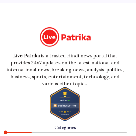
Live Patrika
is a trusted Hindi news portal that
provides 24x7 updates on the latest national and
international news, breaking news, analysis, politics,
business, sports, entertainment, technology, and
various other topics.
Categories