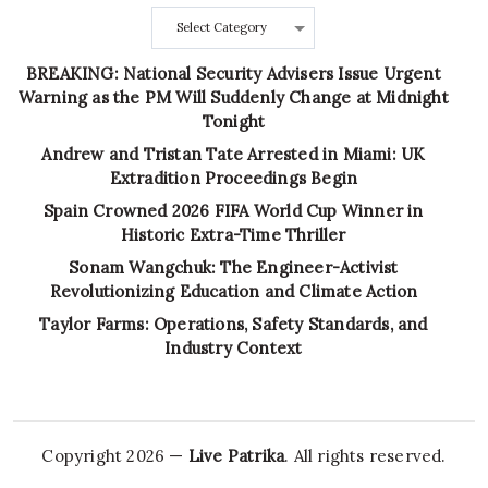
Categories
BREAKING: National Security Advisers Issue Urgent
Warning as the PM Will Suddenly Change at Midnight
Tonight
Andrew and Tristan Tate Arrested in Miami: UK
Extradition Proceedings Begin
Spain Crowned 2026 FIFA World Cup Winner in
Historic Extra-Time Thriller
Sonam Wangchuk: The Engineer-Activist
Revolutionizing Education and Climate Action
Taylor Farms: Operations, Safety Standards, and
Industry Context
Copyright 2026 —
Live Patrika
. All rights reserved.