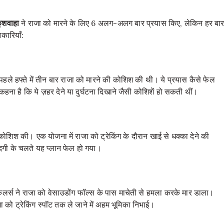
ुशवाहा
ने राजा को मारने के लिए 6 अलग-अलग बार प्रयास किए, लेकिन हर बा
कारियाँ:
पहले हफ्ते में तीन बार राजा को मारने की कोशिश की थी। ये प्रयास कैसे फेल
ना है कि ये ज़हर देने या दुर्घटना दिखाने जैसी कोशिशें हो सकती थीं।
कोशिश की। एक योजना में राजा को ट्रेकिंग के दौरान खाई से धक्का देने की
दगी के चलते यह प्लान फेल हो गया।
किलर्स ने राजा को वेसाउडोंग फॉल्स के पास माचेती से हमला करके मार डाला।
को ट्रेकिंग स्पॉट तक ले जाने में अहम भूमिका निभाई।