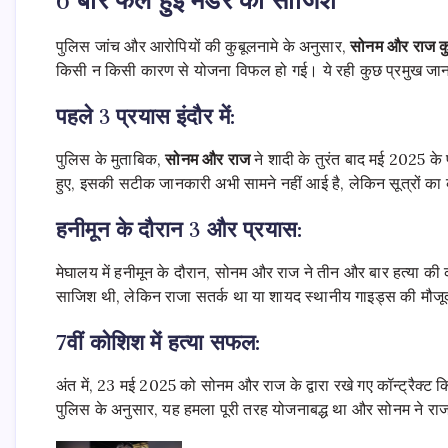
6 बार फेल हुई मर्डर की साजिशें
पुलिस जांच और आरोपियों की कुबूलनामे के अनुसार,
सोनम और राज क
किसी न किसी कारण से योजना विफल हो गई। ये रही कुछ प्रमुख जान
पहले 3 प्रयास इंदौर में:
पुलिस के मुताबिक,
सोनम और राज
ने शादी के तुरंत बाद मई 2025 के 
हुए, इसकी सटीक जानकारी अभी सामने नहीं आई है, लेकिन सूत्रों का कह
हनीमून के दौरान 3 और प्रयास:
मेघालय में हनीमून के दौरान, सोनम और राज ने तीन और बार हत्या की 
साजिश थी, लेकिन राजा सतर्क था या शायद स्थानीय गाइड्स की मौजू
7वीं कोशिश में हत्या सफल:
अंत में, 23 मई 2025 को सोनम और राज के द्वारा रखे गए कॉन्ट्रैक्ट 
पुलिस के अनुसार, यह हमला पूरी तरह योजनाबद्ध था और सोनम ने राजा 