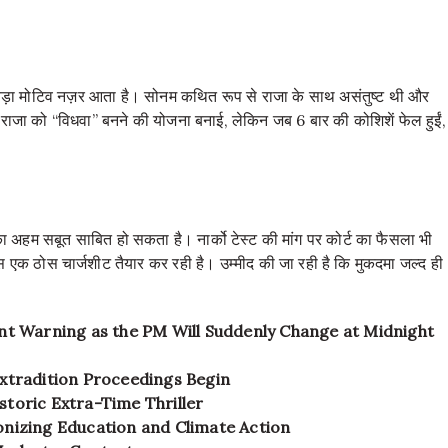
बड़ा मोटिव नज़र आता है। सोनम कथित रूप से राजा के साथ असंतुष्ट थी और
 राजा को “विधवा” बनने की योजना बनाई, लेकिन जब 6 बार की कोशिशें फेल हुईं,
 अहम सबूत साबित हो सकता है। नार्को टेस्ट की मांग पर कोर्ट का फैसला भी
लिस एक ठोस चार्जशीट तैयार कर रही है। उम्मीद की जा रही है कि मुकदमा जल्द ही
nt Warning as the PM Will Suddenly Change at Midnight
xtradition Proceedings Begin
toric Extra-Time Thriller
nizing Education and Climate Action