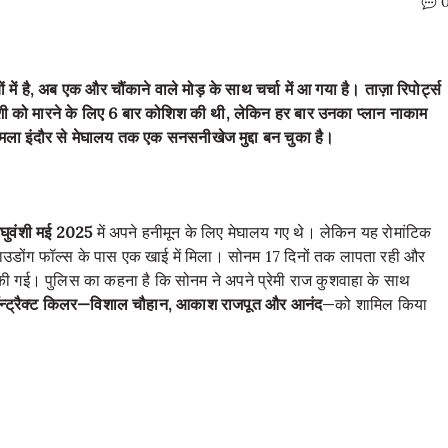
में है, अब एक और चौंकाने वाले मोड़ के साथ चर्चा में आ गया है। ताज़ा रिपोर्ट्स
शी को मारने के लिए 6 बार कोशिश की थी, लेकिन हर बार उनका प्लान नाकाम
ा इंदौर से मेघालय तक एक सनसनीखेज मुद्दा बन चुका है।
घुवंशी मई 2025
में अपने हनीमून के लिए मेघालय गए थे। लेकिन यह रोमांटिक
ाउडोंग फॉल्स के पास एक खाई में मिला। सोनम 17 दिनों तक लापता रही और
र की गई। पुलिस का कहना है कि सोनम ने अपने प्रेमी राज कुशवाहा के साथ
न्ट्रैक्ट किलर—विशाल चौहान, आकाश राजपूत और आनंद
—को शामिल किया