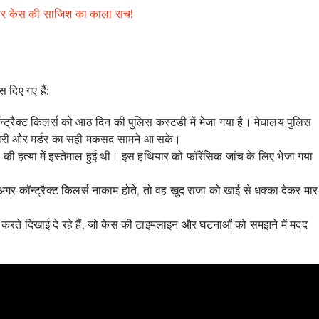
र्डर केस की साजिश का काला सच!
 दिए गए हैं:
ट्रैक्ट किलर्स को आठ दिन की पुलिस कस्टडी में भेजा गया है। मेघालय पुलिस
कारी और मर्डर का सही मकसद सामने आ सके।
 की हत्या में इस्तेमाल हुई थी। इस हथियार को फॉरेंसिक जांच के लिए भेजा गया
अगर कॉन्ट्रैक्ट किलर्स नाकाम होते, तो वह खुद राजा को खाई से धक्का देकर मार
िंग करते दिखाई दे रहे हैं, जो केस की टाइमलाइन और घटनाओं को समझने में मदद