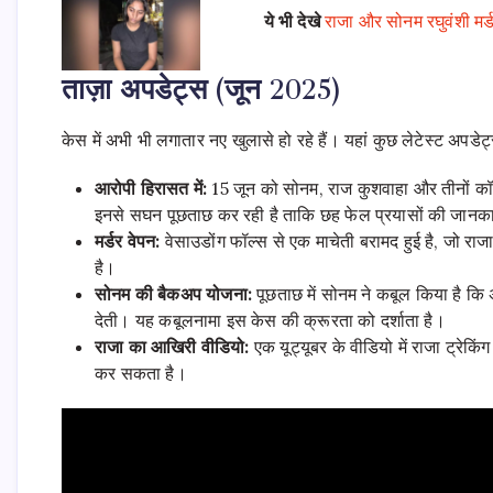
ये भी देखे
राजा और सोनम रघुवंशी म
ताज़ा अपडेट्स (जून 2025)
केस में अभी भी लगातार नए खुलासे हो रहे हैं। यहां कुछ लेटेस्ट अपडेट्स
आरोपी हिरासत में:
15 जून को सोनम, राज कुशवाहा और तीनों कॉन्
इनसे सघन पूछताछ कर रही है ताकि छह फेल प्रयासों की जान
मर्डर वेपन:
वेसाउडोंग फॉल्स से एक माचेती बरामद हुई है, जो राजा
है।
सोनम की बैकअप योजना:
पूछताछ में सोनम ने कबूल किया है कि 
देती। यह कबूलनामा इस केस की क्रूरता को दर्शाता है।
राजा का आखिरी वीडियो:
एक यूट्यूबर के वीडियो में राजा ट्रेक
कर सकता है।