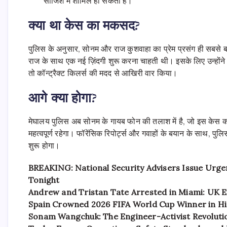
साजिश में शामिल हो सकता है।
क्या था केस का मकसद?
पुलिस के अनुसार, सोनम और राज कुशवाहा का प्रेम प्रसंग ही सबसे 
राज के साथ एक नई ज़िंदगी शुरू करना चाहती थी। इसके लिए उन्होंने
तो कॉन्ट्रैक्ट किलर्स की मदद से आखिरी वार किया।
आगे क्या होगा?
मेघालय पुलिस अब सोनम के गायब फोन की तलाश में है, जो इस केस का
महत्वपूर्ण रहेगा। फॉरेंसिक रिपोर्ट्स और गवाहों के बयान के साथ, पु
शुरू होगा।
BREAKING: National Security Advisers Issue Urge
Tonight
Andrew and Tristan Tate Arrested in Miami: UK E
Spain Crowned 2026 FIFA World Cup Winner in His
Sonam Wangchuk: The Engineer-Activist Revolutio