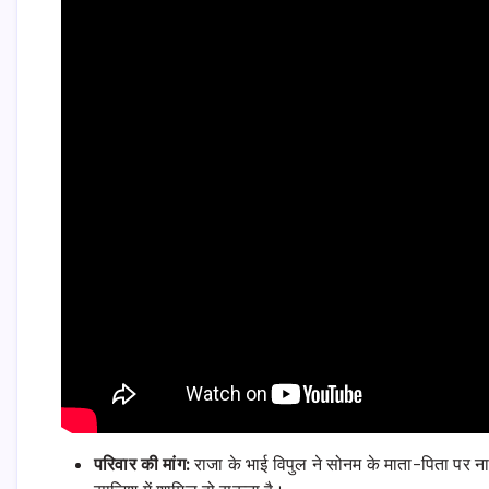
परिवार की मांग:
राजा के भाई विपुल ने सोनम के माता-पिता पर न