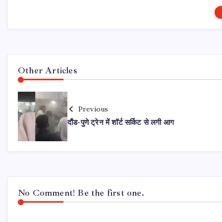
Other Articles
Previous
दौंड-पुणे ट्रेन में शॉर्ट सर्किट से लगी आग
No Comment! Be the first one.