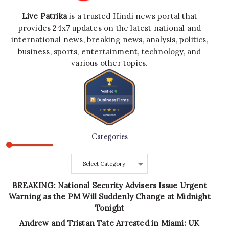
Live Patrika
is a trusted Hindi news portal that
provides 24x7 updates on the latest national and
international news, breaking news, analysis, politics,
business, sports, entertainment, technology, and
various other topics.
Categories
Categories
BREAKING: National Security Advisers Issue Urgent
Warning as the PM Will Suddenly Change at Midnight
Tonight
Andrew and Tristan Tate Arrested in Miami: UK