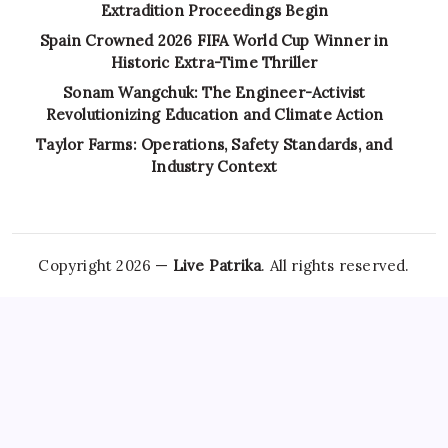
Extradition Proceedings Begin
Spain Crowned 2026 FIFA World Cup Winner in
Historic Extra-Time Thriller
Sonam Wangchuk: The Engineer-Activist
Revolutionizing Education and Climate Action
Taylor Farms: Operations, Safety Standards, and
Industry Context
Copyright 2026 —
Live Patrika
. All rights reserved.