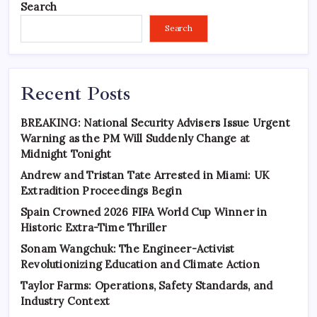
Search
Search
Recent Posts
BREAKING: National Security Advisers Issue Urgent
Warning as the PM Will Suddenly Change at
Midnight Tonight
Andrew and Tristan Tate Arrested in Miami: UK
Extradition Proceedings Begin
Spain Crowned 2026 FIFA World Cup Winner in
Historic Extra-Time Thriller
Sonam Wangchuk: The Engineer-Activist
Revolutionizing Education and Climate Action
Taylor Farms: Operations, Safety Standards, and
Industry Context