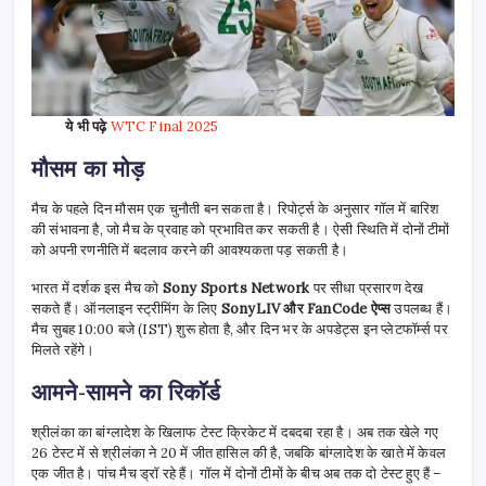
ये भी पढ़े
WTC Final 2025
मौसम का मोड़
मैच के पहले दिन मौसम एक चुनौती बन सकता है। रिपोर्ट्स के अनुसार गॉल में बारिश
की संभावना है, जो मैच के प्रवाह को प्रभावित कर सकती है। ऐसी स्थिति में दोनों टीमों
को अपनी रणनीति में बदलाव करने की आवश्यकता पड़ सकती है।
भारत में दर्शक इस मैच को
Sony Sports Network
पर सीधा प्रसारण देख
सकते हैं। ऑनलाइन स्ट्रीमिंग के लिए
SonyLIV और FanCode ऐप्स
उपलब्ध हैं।
मैच सुबह 10:00 बजे (IST) शुरू होता है, और दिन भर के अपडेट्स इन प्लेटफॉर्म्स पर
मिलते रहेंगे।
आमने-सामने का रिकॉर्ड
श्रीलंका का बांग्लादेश के खिलाफ टेस्ट क्रिकेट में दबदबा रहा है। अब तक खेले गए
26 टेस्ट में से श्रीलंका ने 20 में जीत हासिल की है, जबकि बांग्लादेश के खाते में केवल
एक जीत है। पांच मैच ड्रॉ रहे हैं। गॉल में दोनों टीमों के बीच अब तक दो टेस्ट हुए हैं –