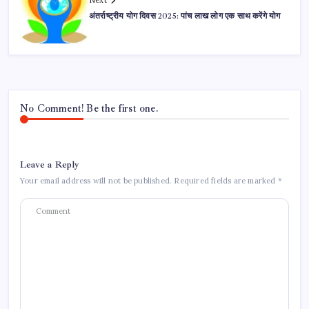
Next
अंतर्राष्ट्रीय योग दिवस 2025: पांच लाख लोग एक साथ करेंगे योग
No Comment! Be the first one.
Leave a Reply
Your email address will not be published.
Required fields are marked
*