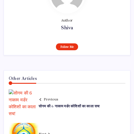
Author
Shiva
Follow Me
Other Articles
Previous
सोनम की 6 नाकाम मर्डर कोशिशों का काला सच!