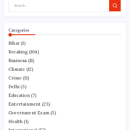
Search
Categories
Bihar
(1)
Breaking
(104)
Business
(11)
Climate
(12)
Crime
(11)
Delhi
(3)
Education
(7)
Entertainment
(23)
Government Exam
(5)
Health
(1)