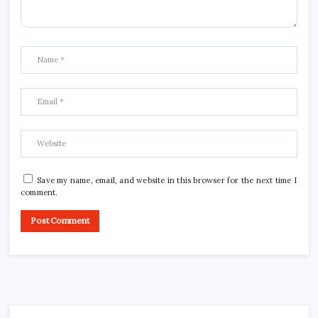
Save my name, email, and website in this browser for the next time I
comment.